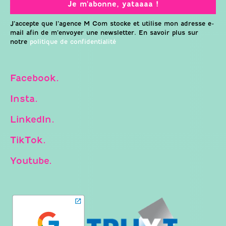
Je m'abonne, yataaaa !
J’accepte que l’agence M Com stocke et utilise mon adresse e-
mail afin de m’envoyer une newsletter. En savoir plus sur
notre
politique de confidentialité
Facebook.
Insta.
LinkedIn.
TikTok.
Youtube.