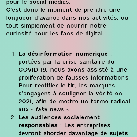
pour le social medias.
C’est donc le moment de prendre une
longueur d’avance dans nos activités, ou
tout simplement de nourrir notre
curiosité pour les fans de digital :
La désinformation numérique :
portées par la crise sanitaire du
COVID-19, nous avons assisté à une
prolifération de fausses informations.
Pour rectifier le tir, les marques
s’engagent à souligner la vérité en
2021, afin de mettre un terme radical
aux «
fake news
».
Les audiences socialement
responsables :
Les entreprises
devront aborder davantage de
sujets