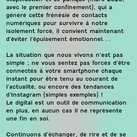
avec le premier confinement), qui a
généré cette frénésie de contacts
numériques pour survivre à notre
isolement forcé, il convient maintenant
d’éviter l’épuisement émotionnel…
La situation que nous vivons n’est pas
simple ; ne vous sentez pas forcés d’être
connectés à votre smartphone chaque
instant pour être tenu au courant de
l’actualité, ou encore des tendances
d’Instagram (simples exemples) !
Le digital est un outil de communication
en plus, en aucun cas il ne représente
une fin en soi.
Continuons d’échanger, de rire et de se