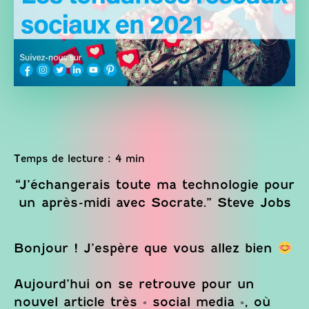
“J’échangerais toute ma technologie pour
un après-midi avec Socrate.” Steve Jobs
Bonjour ! J’espère que vous allez bien
Aujourd’hui on se retrouve pour un
nouvel article très « social media », où