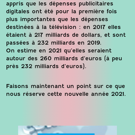
appris que les dépenses publicitaires
digitales ont été pour la première fois
plus importantes que les dépenses
destinées à la télévision : en 2017 elles
étaient à 217 milliards de dollars, et sont
passées à 232 milliards en 2019.
On estime en 2021 qu’elles seraient
autour des 260 milliards d’euros (à peu
près 232 milliards d’euros).
Faisons maintenant un point sur ce que
nous réserve cette nouvelle année 2021.