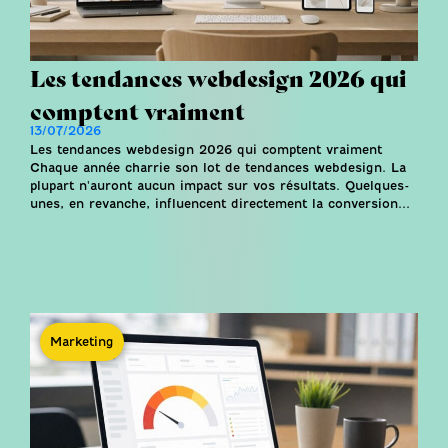
Les tendances webdesign 2026 qui
comptent vraiment
13/07/2026
Les tendances webdesign 2026 qui comptent vraiment
Chaque année charrie son lot de tendances webdesign. La
plupart n'auront aucun impact sur vos résultats. Quelques-
unes, en revanche, influencent directement la conversion...
Marketing