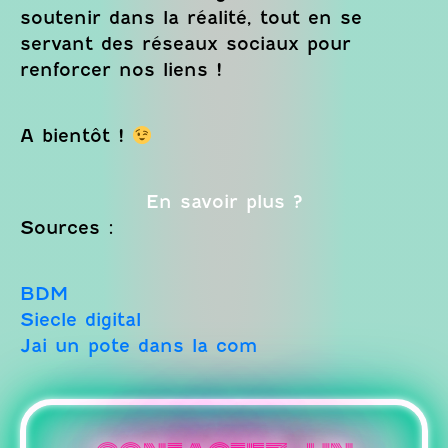
soutenir dans la réalité, tout en se
servant des réseaux sociaux pour
renforcer nos liens !
A bientôt !
En savoir plus ?
Sources :
BDM
Siecle digital
Jai un pote dans la com