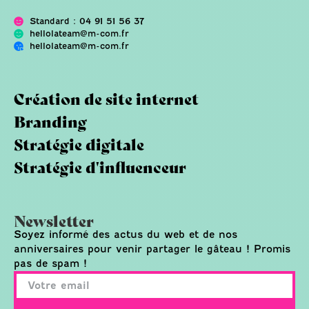
Standard : 04 91 51 56 37
hellolateam@m-com.fr
hellolateam@m-com.fr
Création de site internet
Branding
Stratégie digitale
Stratégie d'influenceur
Newsletter
Soyez informé des actus du web et de nos
anniversaires pour venir partager le gâteau ! Promis
pas de spam !