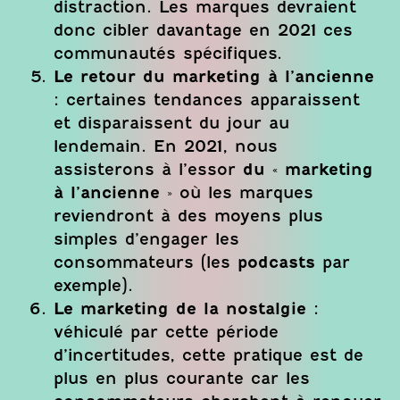
distraction. Les marques devraient
donc cibler davantage en 2021 ces
communautés spécifiques.
Le retour du marketing à l’ancienne
:
certaines tendances apparaissent
et disparaissent du jour au
lendemain. En 2021, nous
assisterons à l’essor
du « marketing
à l’ancienne
» où les marques
reviendront à des moyens plus
simples d’engager les
consommateurs (les
podcasts
par
exemple).
Le marketing de la nostalgie :
véhiculé par cette période
d’incertitudes, cette pratique est de
plus en plus courante car les