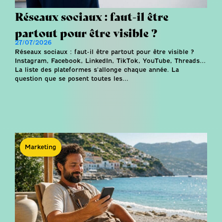
Réseaux sociaux : faut-il être
partout pour être visible ?
27/07/2026
Réseaux sociaux : faut-il être partout pour être visible ?
Instagram, Facebook, LinkedIn, TikTok, YouTube, Threads...
La liste des plateformes s'allonge chaque année. La
question que se posent toutes les...
Marketing