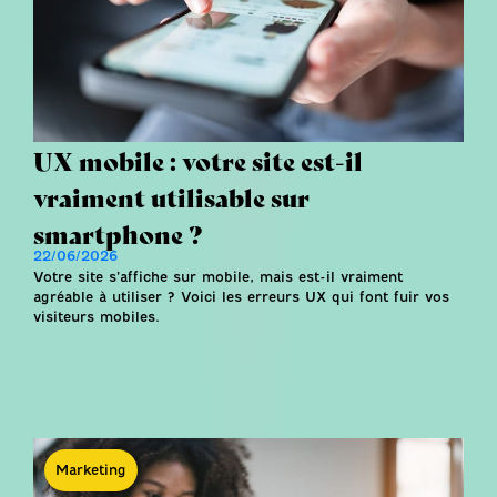
UX mobile : votre site est-il
vraiment utilisable sur
smartphone ?
22/06/2026
Votre site s’affiche sur mobile, mais est-il vraiment
agréable à utiliser ? Voici les erreurs UX qui font fuir vos
visiteurs mobiles.
Marketing