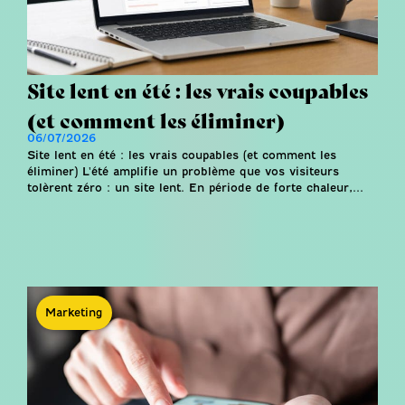
Site lent en été : les vrais coupables
(et comment les éliminer)
06/07/2026
Site lent en été : les vrais coupables (et comment les
éliminer) L'été amplifie un problème que vos visiteurs
tolèrent zéro : un site lent. En période de forte chaleur,...
Marketing