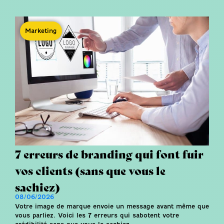
Marketing
7 erreurs de branding qui font fuir
vos clients (sans que vous le
sachiez)
08/06/2026
Votre image de marque envoie un message avant même que
vous parliez. Voici les 7 erreurs qui sabotent votre