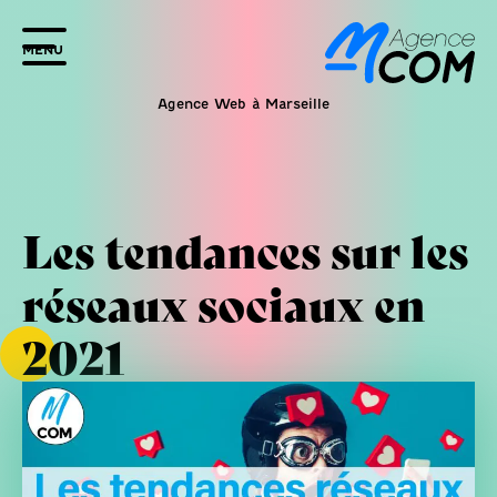
MENU
Agence Web à Marseille
Les tendances sur les
réseaux sociaux en
2021