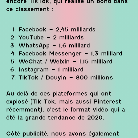
encore TikTok, qui réalise un bond dans
ce classement :
Facebook – 2,45 milliards
YouTube – 2 milliards
WhatsApp – 1,6 milliard
Facebook Messenger – 1,3 milliard
WeChat / Weixin – 1,15 milliard
Instagram – 1 milliard
TikTok / Douyin – 800 millions
Au-delà de ces plateformes qui ont
explosé (Tik Tok, mais aussi Pinterest
récemment), c’est le format vidéo qui a
été la grande tendance de 2020.
Côté publicité, nous avons également