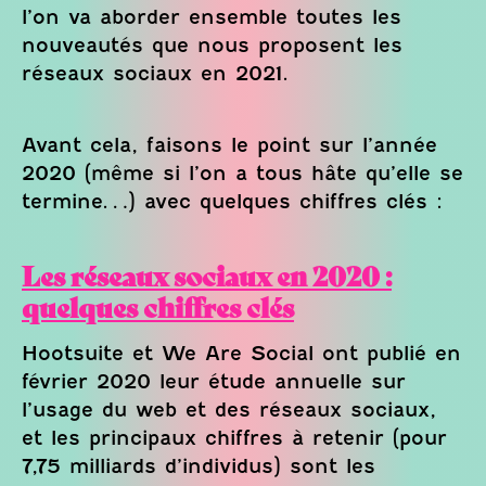
l’on va aborder ensemble toutes les
nouveautés que nous proposent les
réseaux sociaux en 2021.
Avant cela, faisons le point sur l’année
2020 (même si l’on a tous hâte qu’elle se
termine…) avec quelques chiffres clés :
Les réseaux sociaux en 2020 :
quelques chiffres clés
Hootsuite et We Are Social ont publié en
février 2020 leur étude annuelle sur
l’usage du web et des réseaux sociaux,
et les principaux chiffres à retenir (pour
7,75 milliards d’individus) sont les