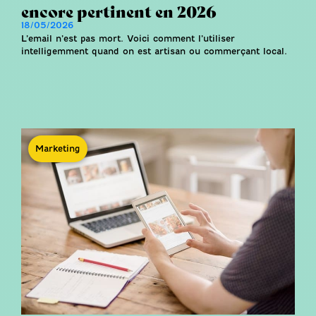
encore pertinent en 2026
18/05/2026
L’email n’est pas mort. Voici comment l’utiliser
intelligemment quand on est artisan ou commerçant local.
Marketing