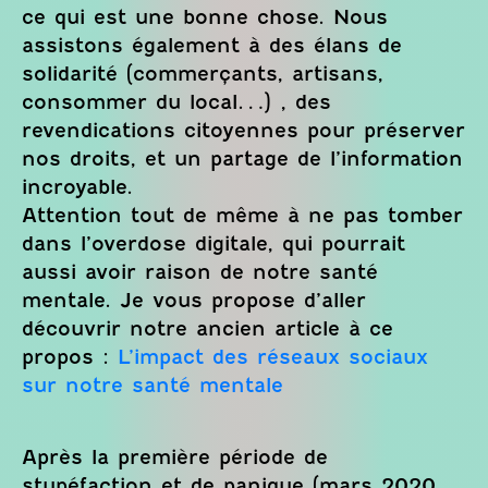
ce qui est une bonne chose. Nous
assistons également à des élans de
solidarité (commerçants, artisans,
consommer du local…) , des
revendications citoyennes pour préserver
nos droits, et un partage de l’information
incroyable.
Attention tout de même à ne pas tomber
dans l’overdose digitale, qui pourrait
aussi avoir raison de notre santé
mentale. Je vous propose d’aller
découvrir notre ancien article à ce
propos :
L’impact des réseaux sociaux
sur notre santé mentale
Après la première période de
stupéfaction et de panique (mars 2020,