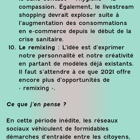
compassion. Également, le livestream
shopping devrait exploser suite à
l’augmentation des consommations
en e-commerce depuis le début de la
crise sanitaire.
Le remixing :
L’idée est d’exprimer
notre personnalité et notre créativité
en partant de modèles déjà existants.
Il faut s’attendre à ce que 2021 offre
encore plus d’opportunités de
« remixing ».
Ce que j’en pense ?
En cette période inédite, les réseaux
sociaux véhiculent de formidables
démarches d’entraide entre les citoyens,