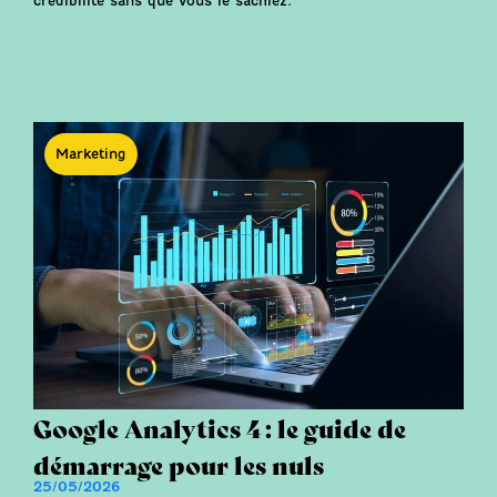
crédibilité sans que vous le sachiez.
Marketing
Google Analytics 4 : le guide de
démarrage pour les nuls
25/05/2026