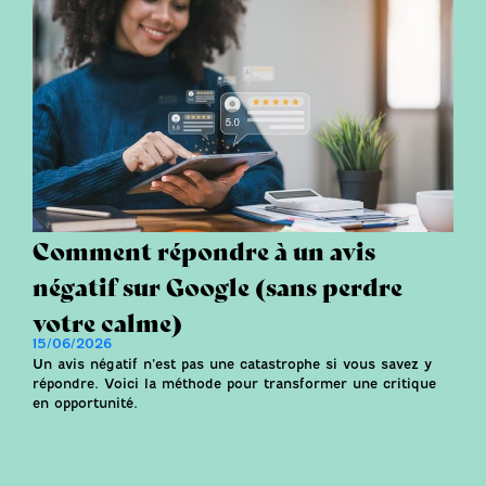
Comment répondre à un avis
négatif sur Google (sans perdre
votre calme)
15/06/2026
Un avis négatif n’est pas une catastrophe si vous savez y
répondre. Voici la méthode pour transformer une critique
en opportunité.