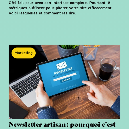
GA4 fait peur avec son interface complexe. Pourtant, 5
métriques suffisent pour piloter votre site efficacement.
Voici lesquelles et comment les lire.
Marketing
Newsletter artisan : pourquoi c’est