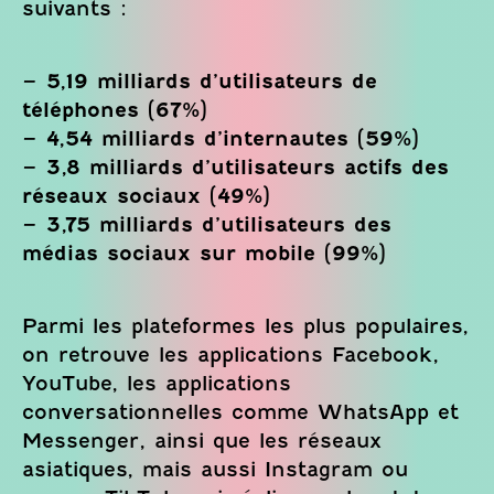
suivants :
– 5,19 milliards d’utilisateurs de
téléphones (67%)
– 4,54 milliards d’internautes (59%)
– 3,8 milliards d’utilisateurs actifs des
réseaux sociaux (49%)
– 3,75 milliards d’utilisateurs des
médias sociaux sur mobile (99%)
Parmi les plateformes les plus populaires,
on retrouve les applications Facebook,
YouTube, les applications
conversationnelles comme WhatsApp et
Messenger, ainsi que les réseaux
asiatiques, mais aussi Instagram ou