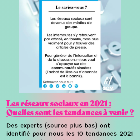
Les réseaux sociaux en 2021 :
Quelles sont les tendances à venir ?
Des experts (source plus bas) ont
identifié pour nous les 10 tendances 2021