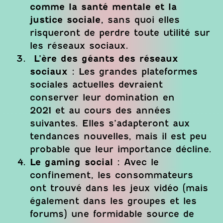
comme la santé mentale et la
justice sociale
, sans quoi elles
risqueront de perdre toute utilité sur
les réseaux sociaux.
L’ère des géants des réseaux
sociaux :
Les grandes plateformes
sociales actuelles devraient
conserver leur domination en
2021 et au cours des années
suivantes. Elles s’adapteront aux
tendances nouvelles, mais il est peu
probable que leur importance décline.
Le gaming social :
Avec le
confinement, les consommateurs
ont trouvé dans les jeux vidéo (mais
également dans les groupes et les
forums) une formidable source de