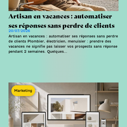
Artisan en vacances : automatiser
ses réponses sans perdre de clients
20/07/2026
Artisan en vacances : automatiser ses réponses sans perdre
de clients Plombier, électricien, menuisier : prendre des
vacances ne signifie pas laisser vos prospects sans réponse
pendant 2 semaines. Quelques...
Marketing