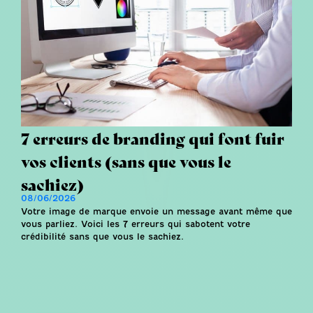
7 erreurs de branding qui font fuir
vos clients (sans que vous le
sachiez)
08/06/2026
Votre image de marque envoie un message avant même que
vous parliez. Voici les 7 erreurs qui sabotent votre
crédibilité sans que vous le sachiez.