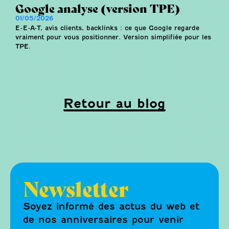
Google analyse (version TPE)
01/05/2026
E-E-A-T, avis clients, backlinks : ce que Google regarde
vraiment pour vous positionner. Version simplifiée pour les
TPE.
Retour au blog
Newsletter
Soyez informé des actus du web et
de nos anniversaires pour venir