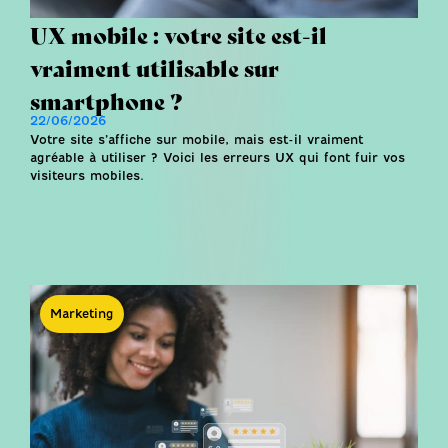
UX mobile : votre site est-il
vraiment utilisable sur
smartphone ?
22/06/2026
Votre site s’affiche sur mobile, mais est-il vraiment
agréable à utiliser ? Voici les erreurs UX qui font fuir vos
visiteurs mobiles.
Marketing