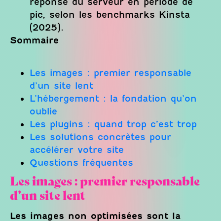
réponse du serveur en période de
pic, selon les benchmarks Kinsta
(2025).
Sommaire
Les images : premier responsable
d’un site lent
L’hébergement : la fondation qu’on
oublie
Les plugins : quand trop c’est trop
Les solutions concrètes pour
accélérer votre site
Questions fréquentes
Les images : premier responsable
d’un site lent
Les images non optimisées sont la