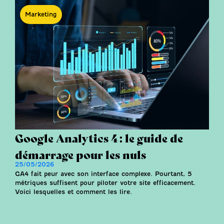
Marketing
Google Analytics 4 : le guide de
démarrage pour les nuls
25/05/2026
GA4 fait peur avec son interface complexe. Pourtant, 5
métriques suffisent pour piloter votre site efficacement.
Voici lesquelles et comment les lire.