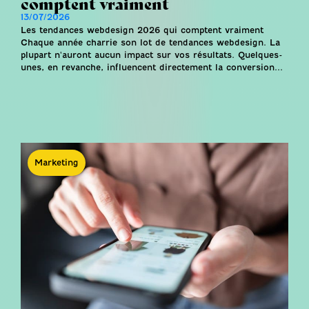
comptent vraiment
13/07/2026
Les tendances webdesign 2026 qui comptent vraiment
Chaque année charrie son lot de tendances webdesign. La
plupart n'auront aucun impact sur vos résultats. Quelques-
unes, en revanche, influencent directement la conversion...
Marketing