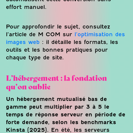
effort manuel.
Pour approfondir le sujet, consultez
l’article de M COM sur
l’optimisation des
images web
: il détaille les formats, les
outils et les bonnes pratiques pour
chaque type de site.
L’hébergement : la fondation
qu’on oublie
Un hébergement mutualisé bas de
gamme peut multiplier par 3 à 5 le
temps de réponse serveur en période de
forte demande, selon les benchmarks
Kinsta (2025).
En été, les serveurs