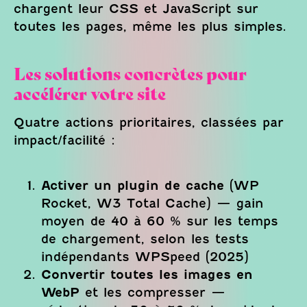
chargent leur CSS et JavaScript sur
toutes les pages, même les plus simples.
Les solutions concrètes pour
accélérer votre site
Quatre actions prioritaires, classées par
impact/facilité :
Activer un plugin de cache
(WP
Rocket, W3 Total Cache) — gain
moyen de 40 à 60 % sur les temps
de chargement, selon les tests
indépendants WPSpeed (2025)
Convertir toutes les images en
WebP
et les compresser —