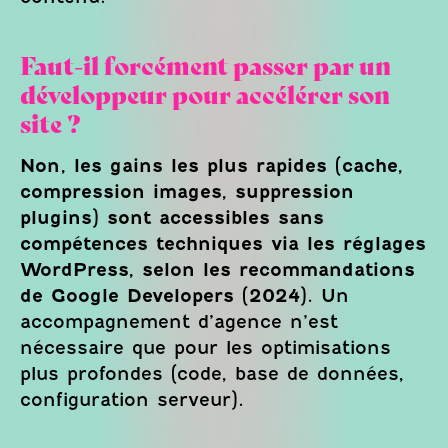
Faut-il forcément passer par un
développeur pour accélérer son
site ?
Non, les gains les plus rapides (cache,
compression images, suppression
plugins) sont accessibles sans
compétences techniques via les réglages
WordPress, selon les recommandations
de Google Developers (2024).
Un
accompagnement d’agence n’est
nécessaire que pour les optimisations
plus profondes (code, base de données,
configuration serveur).