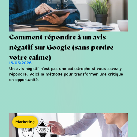
Comment répondre à un avis
négatif sur Google (sans perdre
votre calme)
15/06/2026
Un avis négatif n’est pas une catastrophe si vous savez y
répondre. Voici la méthode pour transformer une critique
en opportunité.
Marketing