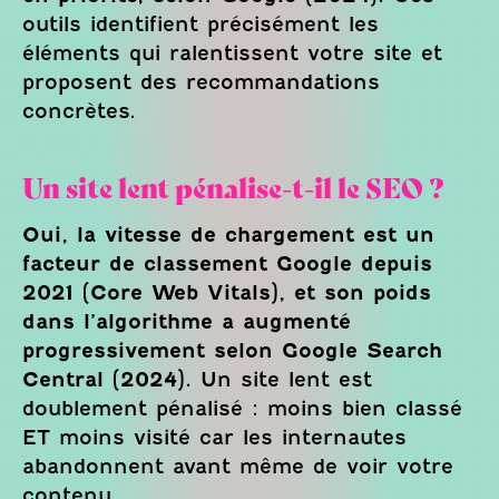
outils identifient précisément les
éléments qui ralentissent votre site et
proposent des recommandations
concrètes.
Un site lent pénalise-t-il le SEO ?
Oui, la vitesse de chargement est un
facteur de classement Google depuis
2021 (Core Web Vitals), et son poids
dans l’algorithme a augmenté
progressivement selon Google Search
Central (2024).
Un site lent est
doublement pénalisé : moins bien classé
ET moins visité car les internautes
abandonnent avant même de voir votre
contenu.