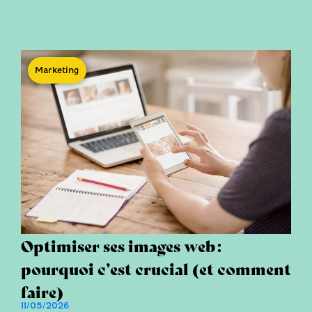
Marketing
Optimiser ses images web :
pourquoi c’est crucial (et comment
faire)
11/05/2026