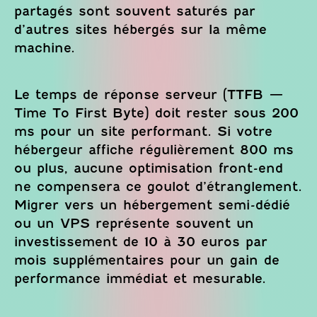
partagés sont souvent saturés par
d’autres sites hébergés sur la même
machine.
Le temps de réponse serveur (TTFB —
Time To First Byte) doit rester sous 200
ms pour un site performant. Si votre
hébergeur affiche régulièrement 800 ms
ou plus, aucune optimisation front-end
ne compensera ce goulot d’étranglement.
Migrer vers un hébergement semi-dédié
ou un VPS représente souvent un
investissement de 10 à 30 euros par
mois supplémentaires pour un gain de
performance immédiat et mesurable.