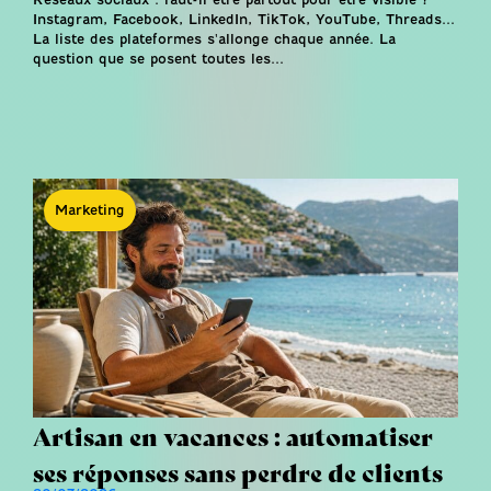
Instagram, Facebook, LinkedIn, TikTok, YouTube, Threads...
La liste des plateformes s'allonge chaque année. La
question que se posent toutes les...
Marketing
Artisan en vacances : automatiser
ses réponses sans perdre de clients