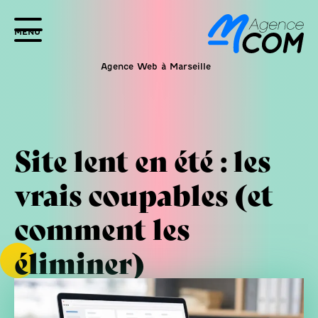
MENU
Agence Web à Marseille
Site lent en été : les
vrais coupables (et
comment les
éliminer)