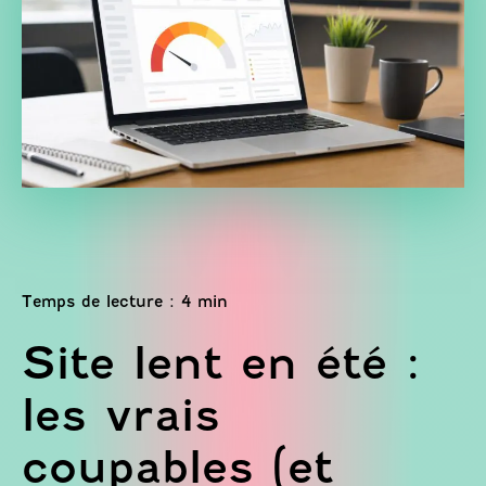
Site lent en été :
les vrais
coupables (et