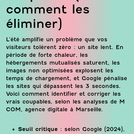
comment les
éliminer)
L’été amplifie un problème que vos
visiteurs tolèrent zéro : un site lent. En
période de forte chaleur, les
hébergements mutualisés saturent, les
images non optimisées explosent les
temps de chargement, et Google pénalise
les sites qui dépassent les 3 secondes.
Voici comment identifier et corriger les
vrais coupables, selon les analyses de M
COM, agence digitale à Marseille.
Seuil critique
: selon Google (2024),