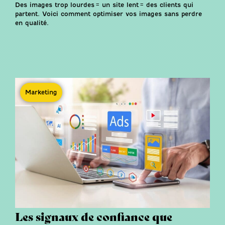
Des images trop lourdes = un site lent = des clients qui
partent. Voici comment optimiser vos images sans perdre
en qualité.
Marketing
Les signaux de confiance que