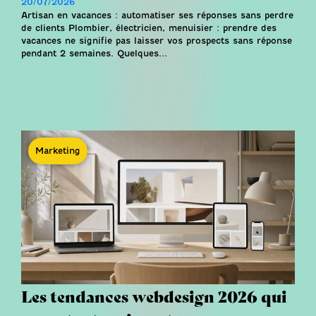
20/07/2026
Artisan en vacances : automatiser ses réponses sans perdre
de clients Plombier, électricien, menuisier : prendre des
vacances ne signifie pas laisser vos prospects sans réponse
pendant 2 semaines. Quelques...
Marketing
Les tendances webdesign 2026 qui