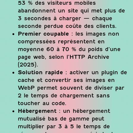
53 % des visiteurs mobiles
abandonnent un site qui met plus de
3 secondes à charger — chaque
seconde perdue coûte des clients.
Premier coupable
: les images non
compressées représentent en
moyenne 60 à 70 % du poids d’une
page web, selon l’HTTP Archive
(2025).
Solution rapide
: activer un plugin de
cache et convertir ses images en
WebP permet souvent de diviser par
2 le temps de chargement sans
toucher au code.
Hébergement
: un hébergement
mutualisé bas de gamme peut
multiplier par 3 à 5 le temps de