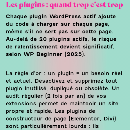
Les plugins : quand trop c’est trop
Chaque plugin WordPress actif ajoute
du code à charger sur chaque page,
même s’il ne sert pas sur cette page.
Au-delà de 20 plugins actifs, le risque
de ralentissement devient significatif,
selon WP Beginner (2025).
La règle d’or : un plugin = un besoin réel
et actuel. Désactivez et supprimez tout
plugin inutilisé, dupliqué ou obsolète. Un
audit régulier (2 fois par an) de vos
extensions permet de maintenir un site
propre et rapide. Les plugins de
constructeur de page (Elementor, Divi)
sont particulièrement lourds : ils