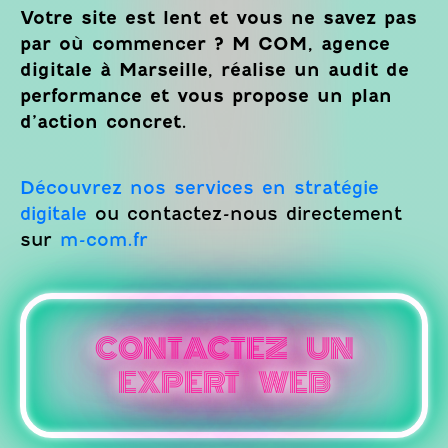
Votre site est lent et vous ne savez pas
par où commencer ? M COM, agence
digitale à Marseille, réalise un audit de
performance et vous propose un plan
d’action concret.
Découvrez nos services en stratégie
digitale
ou contactez-nous directement
sur
m-com.fr
CONTACTEZ UN
EXPERT WEB