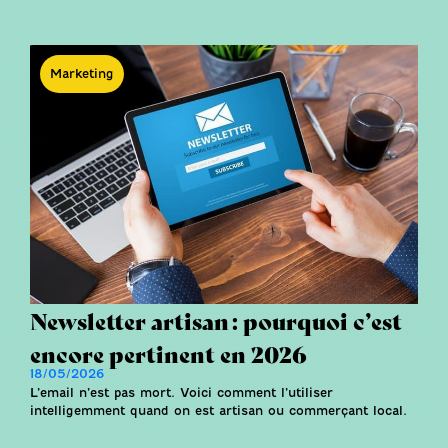
Marketing
Newsletter artisan : pourquoi c’est
encore pertinent en 2026
18/05/2026
L’email n’est pas mort. Voici comment l’utiliser
intelligemment quand on est artisan ou commerçant local.