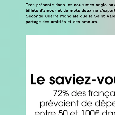
Très présente dans les coutumes anglo-sax
billets d’amour et de mots doux
ne s’export
Seconde Guerre Mondiale que la Saint Vale
partage des amitiés et des amours.