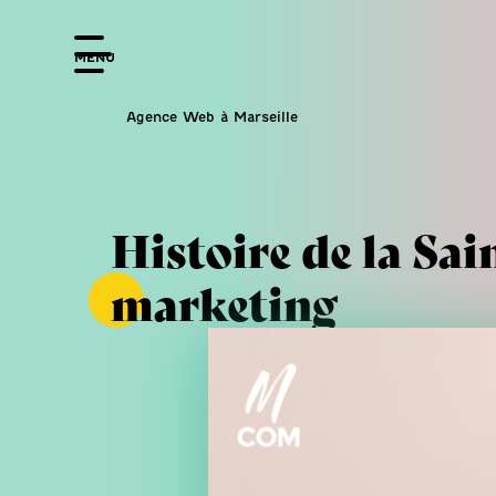
MENU
Agence Web à Marseille
Histoire de la Sain
marketing