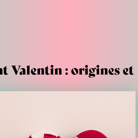
t Valentin : origines et