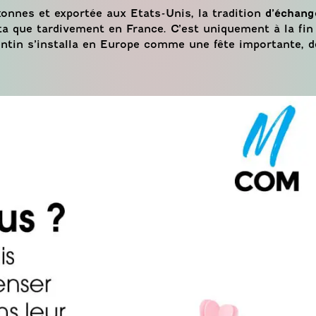
onnes et exportée aux Etats-Unis, la tradition
d’échang
a que tardivement en France. C’est uniquement à la fin 
ntin s’installa en Europe comme une fête importante, d