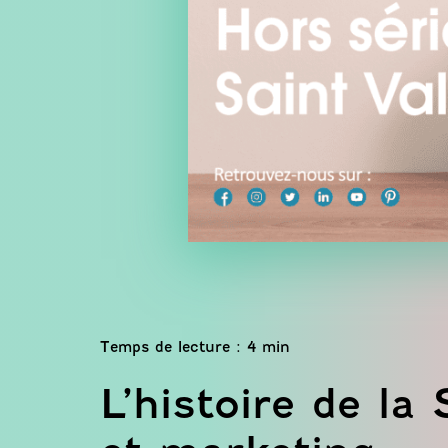
L’histoire de la 