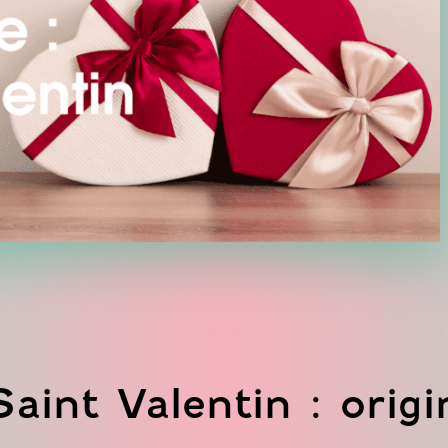
Saint Valentin : orig