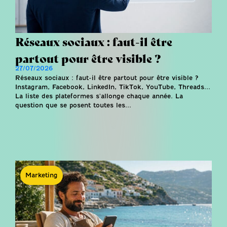
Réseaux sociaux : faut-il être
partout pour être visible ?
27/07/2026
Réseaux sociaux : faut-il être partout pour être visible ?
Instagram, Facebook, LinkedIn, TikTok, YouTube, Threads...
La liste des plateformes s'allonge chaque année. La
question que se posent toutes les...
Marketing