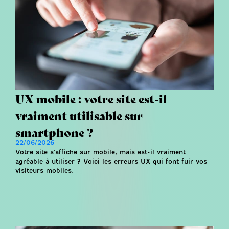
UX mobile : votre site est-il
vraiment utilisable sur
smartphone ?
22/06/2026
Votre site s’affiche sur mobile, mais est-il vraiment
agréable à utiliser ? Voici les erreurs UX qui font fuir vos
visiteurs mobiles.