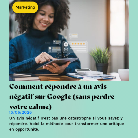
Marketing
Comment répondre à un avis
négatif sur Google (sans perdre
votre calme)
15/06/2026
Un avis négatif n’est pas une catastrophe si vous savez y
répondre. Voici la méthode pour transformer une critique
en opportunité.