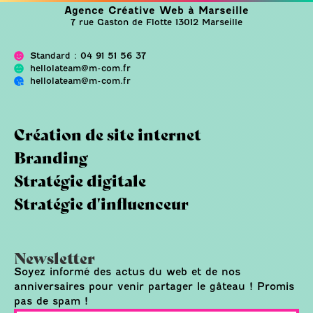
Agence Créative Web à Marseille
7 rue Gaston de Flotte 13012 Marseille
Standard : 04 91 51 56 37
hellolateam@m-com.fr
hellolateam@m-com.fr
Création de site internet
Branding
Stratégie digitale
Stratégie d'influenceur
Newsletter
Soyez informé des actus du web et de nos
anniversaires pour venir partager le gâteau ! Promis
pas de spam !