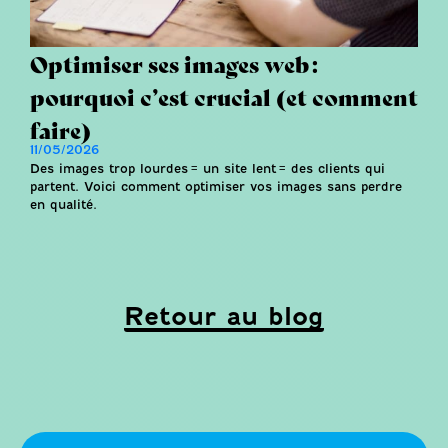
Optimiser ses images web :
pourquoi c’est crucial (et comment
faire)
11/05/2026
Des images trop lourdes = un site lent = des clients qui
partent. Voici comment optimiser vos images sans perdre
en qualité.
Retour au blog