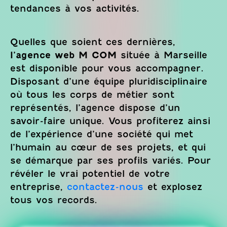
tendances à vos activités.
Quelles que soient ces dernières,
l’agence web M COM
située à Marseille
est disponible pour vous accompagner.
Disposant d’une équipe pluridisciplinaire
où tous les corps de métier sont
représentés, l’agence dispose d’un
savoir-faire unique. Vous profiterez ainsi
de l’expérience d’une société qui met
l’humain au cœur de ses projets, et qui
se démarque par ses profils variés. Pour
révéler le vrai potentiel de votre
entreprise,
contactez-nous
et explosez
tous vos records.