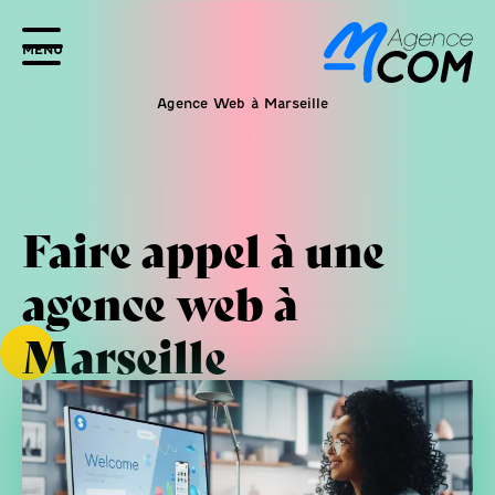
MENU
Agence Web à Marseille
Faire appel à une
agence web à
Marseille