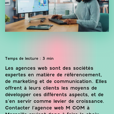
Les agences web sont des sociétés
expertes en matière de référencement,
de marketing et de communication. Elles
offrent à leurs clients les moyens de
développer ces différents aspects, et de
s’en servir comme levier de croissance.
Contacter l’agence web M COM à