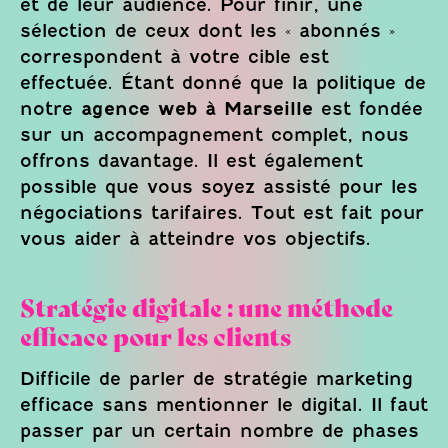
et de leur audience. Pour finir, une
sélection de ceux dont les « abonnés »
correspondent à votre cible est
effectuée. Étant donné que la politique de
notre
agence web à Marseille
est fondée
sur un accompagnement complet, nous
offrons davantage. Il est également
possible que vous soyez assisté pour les
négociations tarifaires. Tout est fait pour
vous aider à atteindre vos objectifs.
Stratégie digitale : une méthode
efficace pour les clients
Difficile de parler de stratégie marketing
efficace sans mentionner le digital. Il faut
passer par un certain nombre de phases