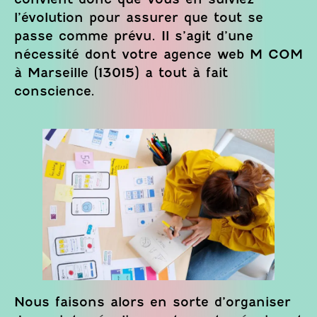
l’évolution pour assurer que tout se
passe comme prévu. Il s’agit d’une
nécessité dont votre agence web M COM
à Marseille (13015) a tout à fait
conscience.
Nous faisons alors en sorte d’organiser