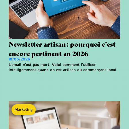
Newsletter artisan : pourquoi c’est
encore pertinent en 2026
18/05/2026
L’email n’est pas mort. Voici comment l’utiliser
intelligemment quand on est artisan ou commerçant local.
Marketing