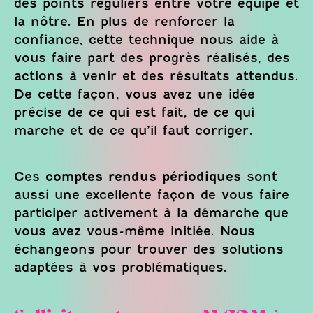
des points réguliers entre votre équipe et
la nôtre. En plus de renforcer la
confiance, cette technique nous aide à
vous faire part des progrès réalisés, des
actions à venir et des résultats attendus.
De cette façon, vous avez une idée
précise de ce qui est fait, de ce qui
marche et de ce qu’il faut corriger.
Ces
comptes rendus périodiques
sont
aussi une excellente façon de vous faire
participer activement à la démarche que
vous avez vous-même initiée. Nous
échangeons pour trouver des solutions
adaptées à vos problématiques.