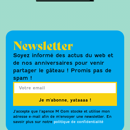
Newsletter
Soyez informé des actus du web et
de nos anniversaires pour venir
partager le gâteau ! Promis pas de
spam !
Je m'abonne, yataaaa !
J’accepte que l’agence M Com stocke et utilise mon
adresse e-mail afin de m’envoyer une newsletter. En
savoir plus sur notre
politique de confidentialité