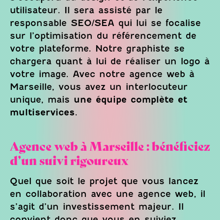
utilisateur. Il sera assisté par le
responsable SEO/SEA qui lui se focalise
sur l’optimisation du référencement de
votre plateforme. Notre graphiste se
chargera quant à lui de réaliser un logo à
votre image. Avec notre agence web à
Marseille, vous avez un interlocuteur
unique, mais
une équipe complète et
multiservices
.
Agence web à Marseille : bénéficiez
d’un suivi rigoureux
Quel que soit le projet que vous lancez
en collaboration avec une agence web, il
s’agit d’un investissement majeur. Il
convient donc que vous en suiviez