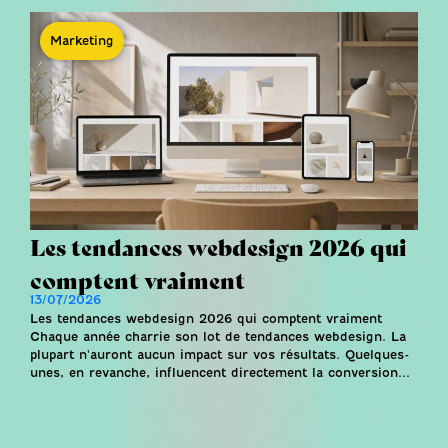
Marketing
Les tendances webdesign 2026 qui
comptent vraiment
13/07/2026
Les tendances webdesign 2026 qui comptent vraiment
Chaque année charrie son lot de tendances webdesign. La
plupart n'auront aucun impact sur vos résultats. Quelques-
unes, en revanche, influencent directement la conversion...