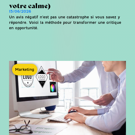
votre calme)
15/06/2026
Un avis négatif n’est pas une catastrophe si vous savez y
répondre. Voici la méthode pour transformer une critique
en opportunité.
Marketing