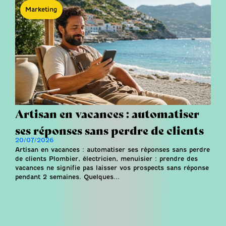
Marketing
Artisan en vacances : automatiser
ses réponses sans perdre de clients
20/07/2026
Artisan en vacances : automatiser ses réponses sans perdre
de clients Plombier, électricien, menuisier : prendre des
vacances ne signifie pas laisser vos prospects sans réponse
pendant 2 semaines. Quelques...