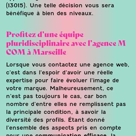
(13015). Une telle décision vous sera
bénéfique à bien des niveaux.
Profitez d’une équipe
pluridisciplinaire avec l’agence M
COM à Marseille
Lorsque vous contactez une agence web,
c’est dans l’espoir d’avoir une réelle
expertise pour faire évoluer l’image de
votre marque. Malheureusement, ce
n’est pas toujours le cas, car bon
nombre d’entre elles ne remplissent pas
la principale condition, à savoir la
diversité des profils. Étant donné
l’ensemble des aspects pris en compte
pour une
communication efficace
, la