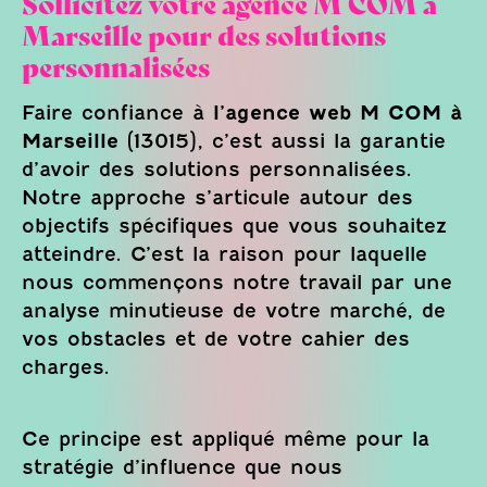
Sollicitez votre agence M COM à
Marseille pour des solutions
personnalisées
Faire confiance à
l’agence web M COM à
Marseille
(13015), c’est aussi la garantie
d’avoir des solutions personnalisées.
Notre approche s’articule autour des
objectifs spécifiques que vous souhaitez
atteindre. C’est la raison pour laquelle
nous commençons notre travail par une
analyse minutieuse de votre marché, de
vos obstacles et de votre cahier des
charges.
Ce principe est appliqué même pour la
stratégie d’influence que nous