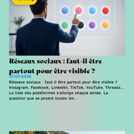
Réseaux sociaux : faut-il être
partout pour être visible ?
27/07/2026
Réseaux sociaux : faut-il être partout pour être visible ?
Instagram, Facebook, LinkedIn, TikTok, YouTube, Threads...
La liste des plateformes s'allonge chaque année. La
question que se posent toutes les...