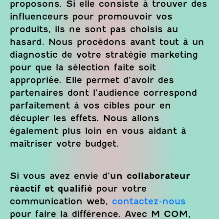
proposons. Si elle consiste à trouver des
influenceurs pour promouvoir vos
produits, ils ne sont pas choisis au
hasard. Nous procédons avant tout à un
diagnostic de votre stratégie marketing
pour que la sélection faite soit
appropriée. Elle permet d’avoir des
partenaires dont l’audience correspond
parfaitement à vos cibles pour en
décupler les effets. Nous allons
également plus loin en vous aidant à
maîtriser votre budget.
Si vous avez envie d’
un collaborateur
réactif et qualifié
pour votre
communication web,
contactez-nous
pour faire la différence. Avec M COM,