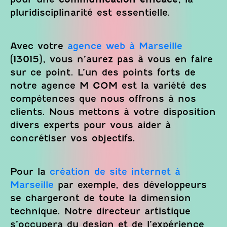
pluridisciplinarité est essentielle.
Avec votre
agence web à Marseille
(13015), vous n’aurez pas à vous en faire
sur ce point. L’un des points forts de
notre agence M COM est la variété des
compétences que nous offrons à nos
clients. Nous mettons à votre disposition
divers experts pour vous aider à
concrétiser vos objectifs.
Pour la
création de site internet à
Marseille
par exemple, des développeurs
se chargeront de toute la dimension
technique. Notre directeur artistique
s’occupera du design et de l’expérience