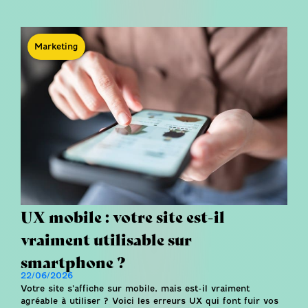
Marketing
UX mobile : votre site est-il
vraiment utilisable sur
smartphone ?
22/06/2026
Votre site s’affiche sur mobile, mais est-il vraiment
agréable à utiliser ? Voici les erreurs UX qui font fuir vos