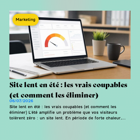
Marketing
Site lent en été : les vrais coupables
(et comment les éliminer)
06/07/2026
Site lent en été : les vrais coupables (et comment les
éliminer) L'été amplifie un problème que vos visiteurs
tolèrent zéro : un site lent. En période de forte chaleur,...