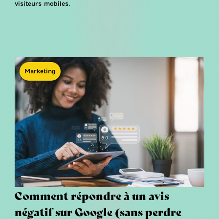
visiteurs mobiles.
Marketing
Comment répondre à un avis
négatif sur Google (sans perdre