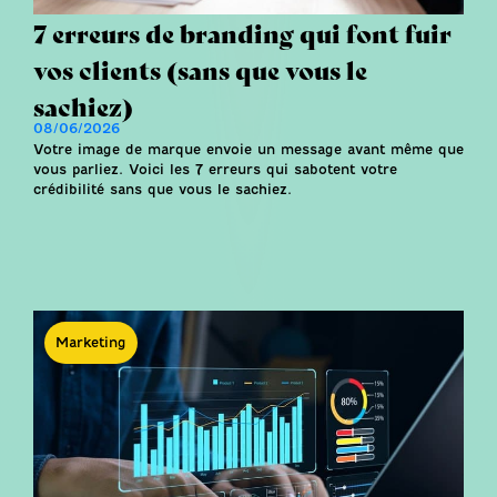
7 erreurs de branding qui font fuir
vos clients (sans que vous le
sachiez)
08/06/2026
Votre image de marque envoie un message avant même que
vous parliez. Voici les 7 erreurs qui sabotent votre
crédibilité sans que vous le sachiez.
Marketing