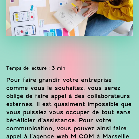
Pour faire grandir votre entreprise
comme vous le souhaitez, vous serez
obligé de faire appel à des collaborateurs
externes. Il est quasiment impossible que
vous puissiez vous occuper de tout sans
bénéficier d’assistance. Pour votre
communication, vous pouvez ainsi faire
appel à l’agence web M COM à Marseille