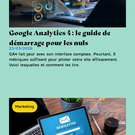
Google Analytics 4 : le guide de
démarrage pour les nuls
25/05/2026
GA4 fait peur avec son interface complexe. Pourtant, 5
métriques suffisent pour piloter votre site efficacement.
Voici lesquelles et comment les lire.
Marketing