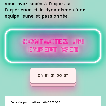
vous avez accès à l’expertise,
l’expérience et le dynamisme d’une
équipe jeune et passionnée.
CONTACTEZ UN
EXPERT WEB
04 91 51 56 37
Date de publication :
01/08/2022