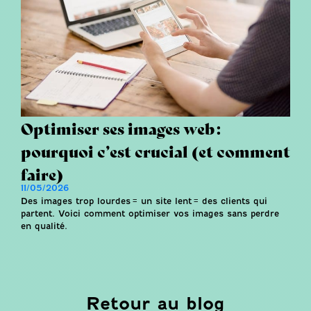
Optimiser ses images web :
pourquoi c’est crucial (et comment
faire)
11/05/2026
Des images trop lourdes = un site lent = des clients qui
partent. Voici comment optimiser vos images sans perdre
en qualité.
Retour au blog