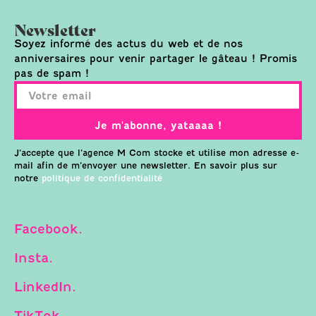
Newsletter
Soyez informé des actus du web et de nos
anniversaires pour venir partager le gâteau ! Promis
pas de spam !
Je m'abonne, yataaaa !
J’accepte que l’agence M Com stocke et utilise mon adresse e-
mail afin de m’envoyer une newsletter. En savoir plus sur
notre
politique de confidentialité
Facebook.
Insta.
LinkedIn.