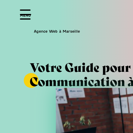
MENU
Agence Web à Marseille
Votre Guide pour 
Communication à