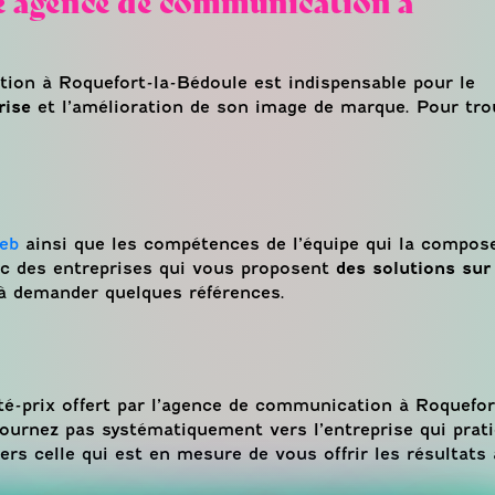
ion à Roquefort-la-Bédoule est indispensable pour le
rise
et l’amélioration de son image de marque. Pour tro
eb
ainsi que les compétences de l’équipe qui la compos
avec des entreprises qui vous proposent
des solutions su
à demander quelques références.
lité-prix offert par l’agence de communication à Roquefor
ournez pas systématiquement vers l’entreprise qui prati
ers celle qui est en mesure de vous offrir les résultats