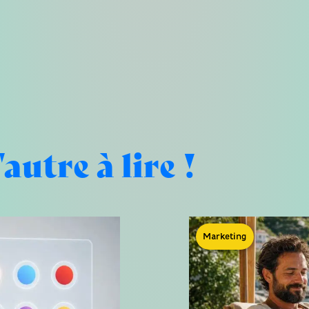
'autre à lire !
Marketing