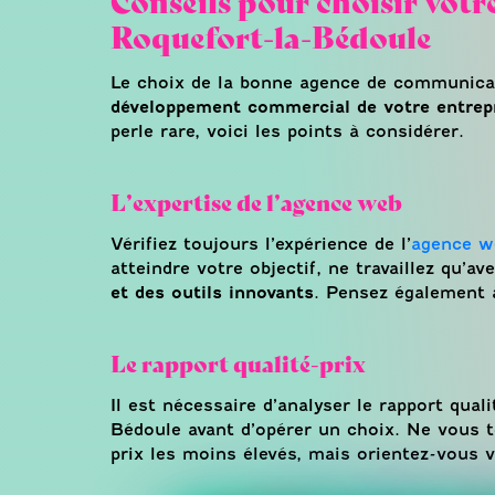
Roquefort-la-Bédoule
Le choix de la bonne agence de communicat
développement commercial de votre entrep
perle rare, voici les points à considérer.
L’expertise de l’agence web
Vérifiez toujours l’expérience de l’
agence w
atteindre votre objectif, ne travaillez qu’
et des outils innovants
. Pensez également 
Le rapport qualité-prix
Il est nécessaire d’analyser le rapport qua
Bédoule avant d’opérer un choix. Ne vous t
prix les moins élevés, mais orientez-vous v