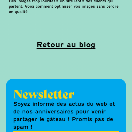
Des images trop lourdes = un site lent = des clients qui
partent. Voici comment optimiser vos images sans perdre
en qualité.
Retour au blog
Newsletter
Soyez informé des actus du web et
de nos anniversaires pour venir
partager le gâteau ! Promis pas de
spam !