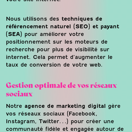
Nous utilisons des
techniques de
référencement naturel (SEO) et payant
(SEA)
pour améliorer votre
positionnement sur les moteurs de
recherche pour plus de visibilité sur
internet. Cela permet d’augmenter le
taux de conversion de votre web.
Gestion optimale de vos réseaux
sociaux
Notre
agence de marketing digital
gère
vos réseaux sociaux (Facebook,
Instagram, Twitter…) pour créer une
communauté fidèle et engagée autour de