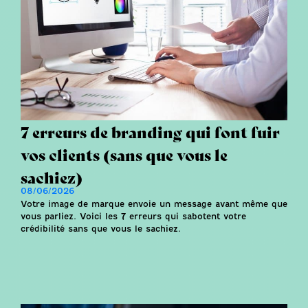
7 erreurs de branding qui font fuir
vos clients (sans que vous le
sachiez)
08/06/2026
Votre image de marque envoie un message avant même que
vous parliez. Voici les 7 erreurs qui sabotent votre
crédibilité sans que vous le sachiez.