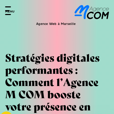
MENU
Agence Web à Marseille
Stratégies digitales
performantes :
Comment l’Agence
M COM booste
votre présence en