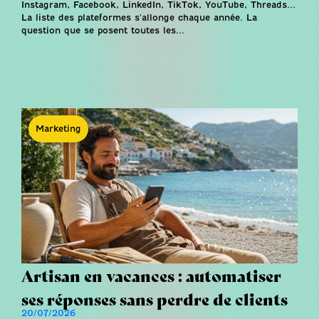
Instagram, Facebook, LinkedIn, TikTok, YouTube, Threads...
La liste des plateformes s'allonge chaque année. La
question que se posent toutes les...
Marketing
Artisan en vacances : automatiser
ses réponses sans perdre de clients
20/07/2026