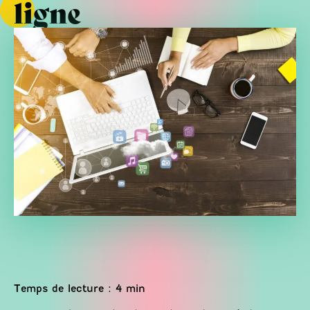
ligne