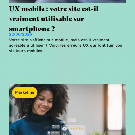
UX mobile : votre site est-il
vraiment utilisable sur
smartphone ?
22/06/2026
Votre site s’affiche sur mobile, mais est-il vraiment
agréable à utiliser ? Voici les erreurs UX qui font fuir vos
visiteurs mobiles.
Marketing