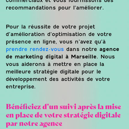
commerciaux et vous fournissons des
recommandations pour l’améliorer.
Pour la réussite de votre projet
d’amélioration d’optimisation de votre
présence en ligne, vous n’avez qu’à
prendre rendez-vous
dans notre
agence
de marketing digital à Marseille
. Nous
vous aiderons à mettre en place la
meilleure stratégie digitale pour le
développement des activités de votre
entreprise.
Bénéficiez d’un suivi après la mise
en place de votre stratégie digitale
par notre agence