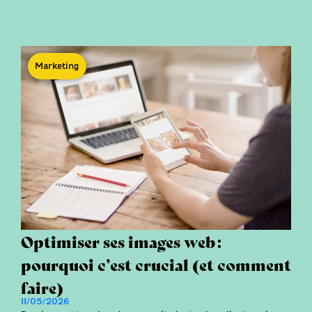
Marketing
Optimiser ses images web :
pourquoi c’est crucial (et comment
faire)
11/05/2026