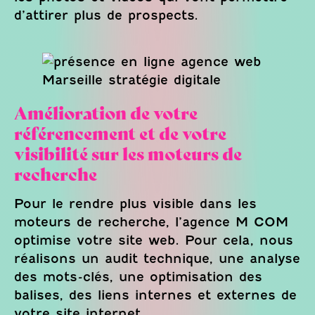
d’attirer plus de prospects.
Amélioration de votre
référencement et de votre
visibilité sur les moteurs de
recherche
Pour le rendre plus visible dans les
moteurs de recherche, l’agence M COM
optimise votre site web. Pour cela, nous
réalisons un audit technique, une analyse
des mots-clés, une optimisation des
balises, des liens internes et externes de
votre site internet.