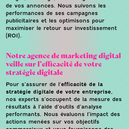
de vos annonces. Nous suivons les
performances de ses campagnes
publicitaires et les optimisons pour
maximiser le retour sur investissement
(ROI).
Notre agence de marketing digital
veille sur l’efficacité de votre
stratégie digitale
Pour s’assurer de l’
efficacité de la
stratégie digitale de votre entreprise
,
nos experts s’occupent de la mesure des
résultats à l’aide d’outils d’analyse
performants. Nous évaluons l’impact des
actions menées sur vos objectifs