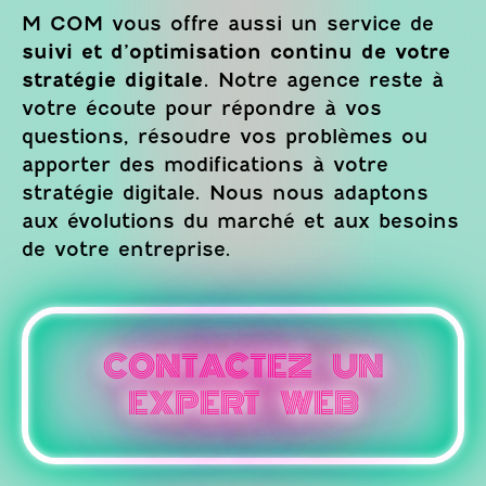
M COM vous offre aussi un service de
suivi et d’optimisation continu de votre
stratégie digitale
. Notre agence reste à
votre écoute pour répondre à vos
questions, résoudre vos problèmes ou
apporter des modifications à votre
stratégie digitale. Nous nous adaptons
aux évolutions du marché et aux besoins
de votre entreprise.
CONTACTEZ UN
EXPERT WEB