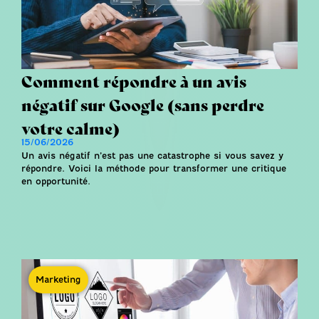
Comment répondre à un avis
négatif sur Google (sans perdre
votre calme)
15/06/2026
Un avis négatif n’est pas une catastrophe si vous savez y
répondre. Voici la méthode pour transformer une critique
en opportunité.
Marketing