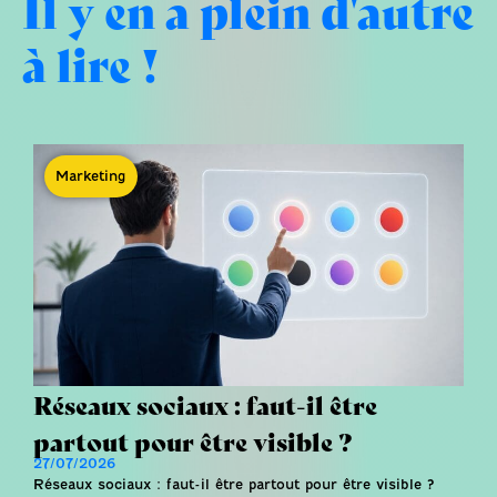
Il y en a plein d'autre
à lire !
Marketing
Réseaux sociaux : faut-il être
partout pour être visible ?
27/07/2026
Réseaux sociaux : faut-il être partout pour être visible ?