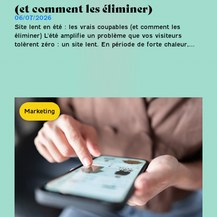
(et comment les éliminer)
06/07/2026
Site lent en été : les vrais coupables (et comment les
éliminer) L'été amplifie un problème que vos visiteurs
tolèrent zéro : un site lent. En période de forte chaleur,...
Marketing