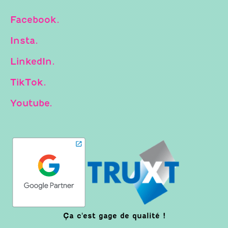
Facebook.
Insta.
LinkedIn.
TikTok.
Youtube.
Ça c'est gage de qualité !