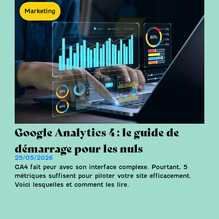
Marketing
Google Analytics 4 : le guide de
démarrage pour les nuls
25/05/2026
GA4 fait peur avec son interface complexe. Pourtant, 5
métriques suffisent pour piloter votre site efficacement.
Voici lesquelles et comment les lire.