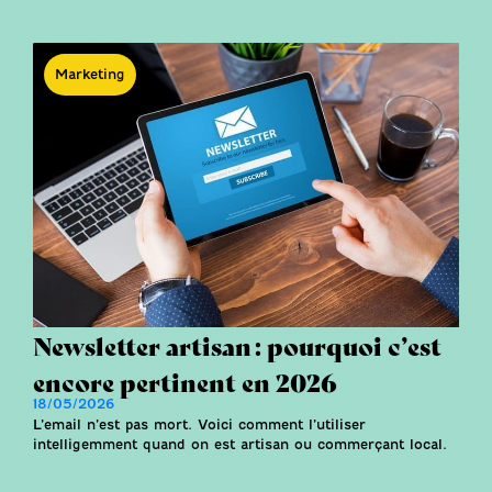
Marketing
Newsletter artisan : pourquoi c’est
encore pertinent en 2026
18/05/2026
L’email n’est pas mort. Voici comment l’utiliser
intelligemment quand on est artisan ou commerçant local.