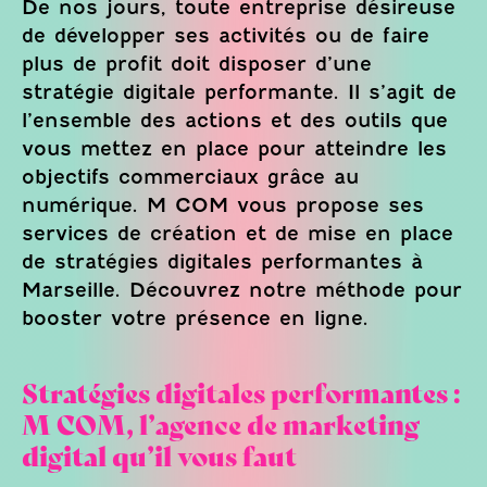
De nos jours, toute entreprise désireuse
de développer ses activités ou de faire
plus de profit doit disposer d’une
stratégie digitale performante. Il s’agit de
l’ensemble des actions et des outils que
vous mettez en place pour atteindre les
objectifs commerciaux grâce au
numérique. M COM vous propose ses
services de création et de mise en place
de stratégies digitales performantes à
Marseille. Découvrez notre méthode pour
booster votre présence en ligne.
Stratégies digitales performantes :
M COM, l’agence de marketing
digital qu’il vous faut