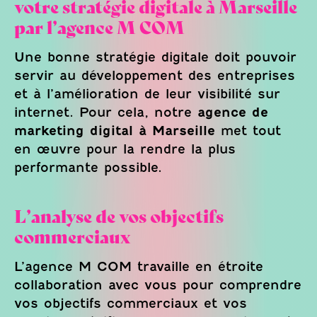
votre stratégie digitale à Marseille
par l’agence M COM
Une bonne stratégie digitale doit pouvoir
servir au développement des entreprises
et à l’amélioration de leur visibilité sur
internet. Pour cela, notre
agence de
marketing digital à Marseille
met tout
en œuvre pour la rendre la plus
performante possible.
L’analyse de vos objectifs
commerciaux
L’agence M COM travaille en étroite
collaboration avec vous pour comprendre
vos objectifs commerciaux et vos