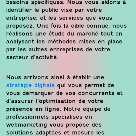
besoins spécifiques. Nous vous aidons à
identifier le public visé par votre
entreprise, et les services que vous
proposez. Une fois la cible connue, nous
réalisons une étude du marché tout en
analysant les méthodes mises en place
par les autres entreprises de votre
secteur d’activité.
Nous arrivons ainsi à établir une
stratégie digitale
qui vous permet de
vous démarquer de vos concurrents et
d’assurer l’
optimisation de votre
présence en ligne
. Notre équipe de
professionnels spécialisés en
webmarketing vous propose des
solutions adaptées et mesure les