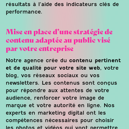
résultats à l’aide des indicateurs clés de
performance.
Mise en place d’une stratégie de
contenu adaptée au public visé
par votre entreprise
Notre agence crée du
contenu pertinent
et de qualité pour votre site web
, votre
blog, vos réseaux sociaux ou vos
newsletters. Les contenus sont conçus
pour répondre aux attentes de votre
audience, renforcer votre image de
marque et votre autorité en ligne. Nos
experts en marketing digital ont les
compétences nécessaires pour choisir
les photos et vidéos qui vont permettre