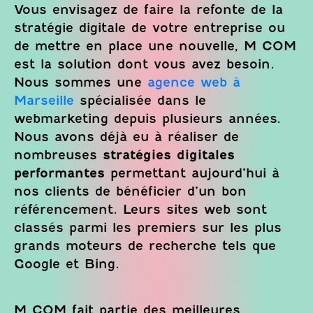
Vous envisagez de faire la refonte de la
stratégie digitale de votre entreprise ou
de mettre en place une nouvelle, M COM
est la solution dont vous avez besoin.
Nous sommes une
agence web à
Marseille
spécialisée dans le
webmarketing depuis plusieurs années.
Nous avons déjà eu à réaliser de
nombreuses
stratégies digitales
performantes
permettant aujourd’hui à
nos clients de bénéficier d’un bon
référencement. Leurs sites web sont
classés parmi les premiers sur les plus
grands moteurs de recherche tels que
Google et Bing.
M COM fait partie des meilleures