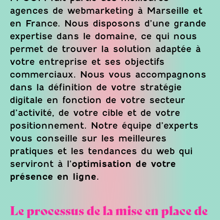
agences de webmarketing à Marseille et
en France. Nous disposons d’une grande
expertise dans le domaine, ce qui nous
permet de trouver la solution adaptée à
votre entreprise et ses objectifs
commerciaux. Nous vous accompagnons
dans la définition de votre stratégie
digitale en fonction de votre secteur
d’activité, de votre cible et de votre
positionnement. Notre équipe d’experts
vous conseille sur les meilleures
pratiques et les tendances du web qui
serviront à l’
optimisation de votre
présence en ligne
.
Le processus de la mise en place de