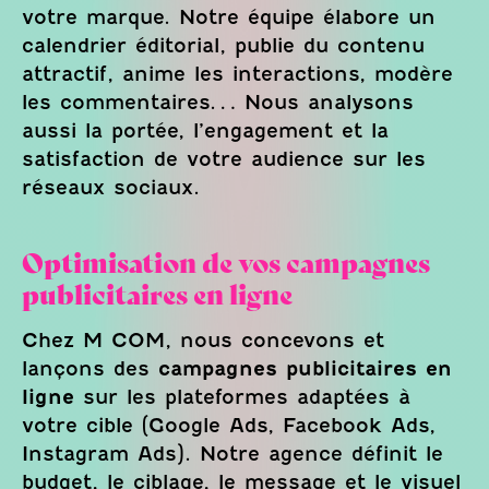
votre marque. Notre équipe élabore un
calendrier éditorial, publie du contenu
attractif, anime les interactions, modère
les commentaires… Nous analysons
aussi la portée, l’engagement et la
satisfaction de votre audience sur les
réseaux sociaux.
Optimisation de vos campagnes
publicitaires en ligne
Chez M COM, nous concevons et
lançons des
campagnes publicitaires en
ligne
sur les plateformes adaptées à
votre cible (Google Ads, Facebook Ads,
Instagram Ads). Notre agence définit le
budget, le ciblage, le message et le visuel