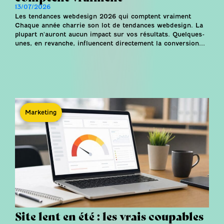
13/07/2026
Les tendances webdesign 2026 qui comptent vraiment
Chaque année charrie son lot de tendances webdesign. La
plupart n'auront aucun impact sur vos résultats. Quelques-
unes, en revanche, influencent directement la conversion...
Marketing
Site lent en été : les vrais coupables