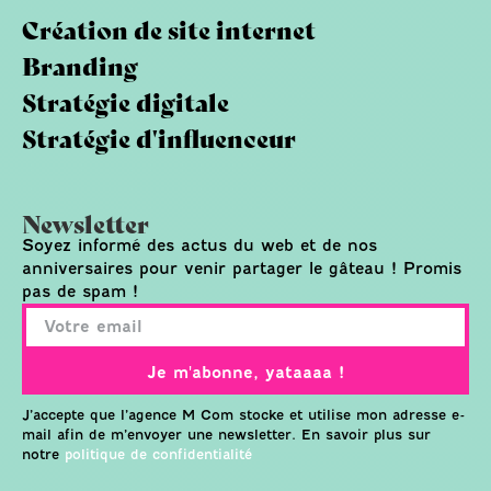
Création de site internet
Branding
Stratégie digitale
Stratégie d'influenceur
Newsletter
Soyez informé des actus du web et de nos
anniversaires pour venir partager le gâteau ! Promis
pas de spam !
Je m'abonne, yataaaa !
J’accepte que l’agence M Com stocke et utilise mon adresse e-
mail afin de m’envoyer une newsletter. En savoir plus sur
notre
politique de confidentialité