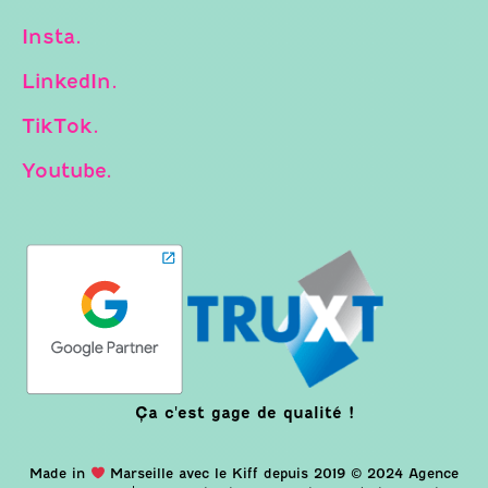
Insta.
LinkedIn.
TikTok.
Youtube.
Ça c'est gage de qualité !
Made in
Marseille avec le Kiff depuis 2019 © 2024 Agence