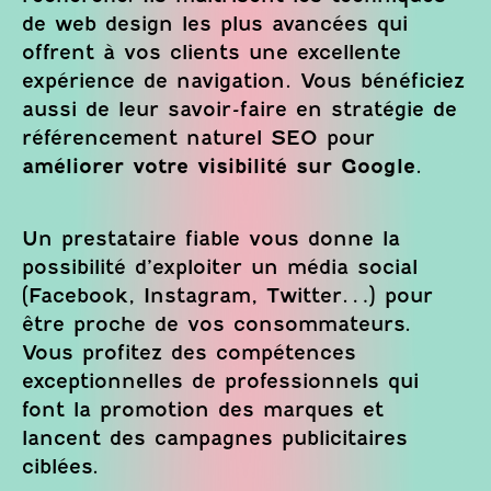
de web design les plus avancées qui
offrent à vos clients une excellente
expérience de navigation. Vous bénéficiez
aussi de leur savoir-faire en stratégie de
référencement naturel SEO pour
améliorer votre visibilité sur Google
.
Un prestataire fiable vous donne la
possibilité d’exploiter un média social
(Facebook, Instagram, Twitter…) pour
être proche de vos consommateurs.
Vous profitez des compétences
exceptionnelles de professionnels qui
font la promotion des marques et
lancent des campagnes publicitaires
ciblées.