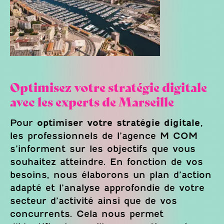
Optimisez votre stratégie digitale
avec les experts de Marseille
Pour
optimiser votre stratégie digitale
,
les professionnels de l’agence M COM
s’informent sur les objectifs que vous
souhaitez atteindre. En fonction de vos
besoins, nous élaborons un plan d’action
adapté et l’analyse approfondie de votre
secteur d’activité ainsi que de vos
concurrents. Cela nous permet