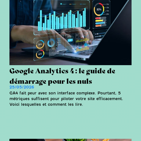
Google Analytics 4 : le guide de
démarrage pour les nuls
25/05/2026
GA4 fait peur avec son interface complexe. Pourtant, 5
métriques suffisent pour piloter votre site efficacement.
Voici lesquelles et comment les lire.