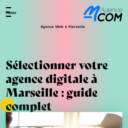
MENU
Agence Web à Marseille
Sélectionner votre
agence digitale à
Marseille : guide
complet