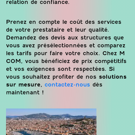
relation de confiance.
Prenez en compte le coût des services
de votre prestataire et leur qualité.
Demandez des devis aux structures que
vous avez présélectionnées et comparez
les tarifs pour faire votre choix. Chez M
COM, vous bénéficiez de prix compétitifs
et vos exigences sont respectées. Si
vous souhaitez profiter de nos
solutions
sur mesure
,
contactez-nous
dès
maintenant !