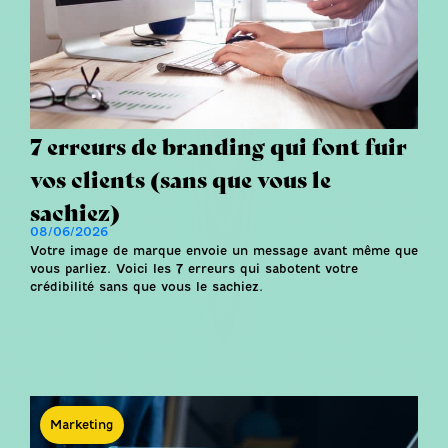
7 erreurs de branding qui font fuir
vos clients (sans que vous le
sachiez)
08/06/2026
Votre image de marque envoie un message avant même que
vous parliez. Voici les 7 erreurs qui sabotent votre
crédibilité sans que vous le sachiez.
Marketing