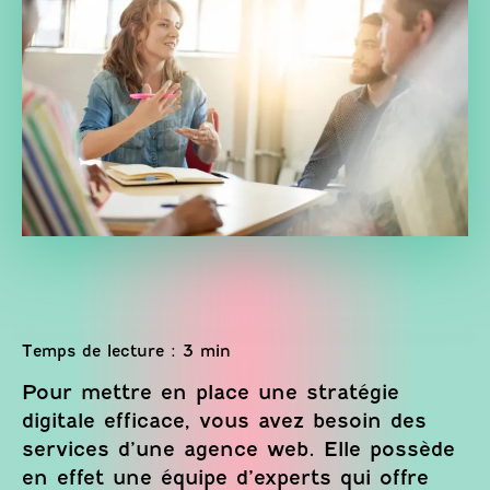
Pour mettre en place une stratégie
digitale efficace, vous avez besoin des
services d’une agence web. Elle possède
en effet une équipe d’experts qui offre