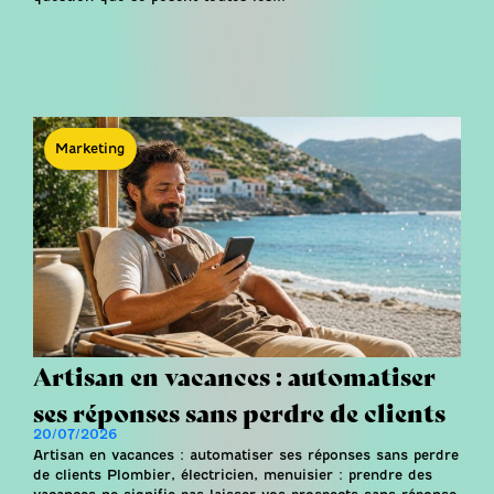
Marketing
Artisan en vacances : automatiser
ses réponses sans perdre de clients
20/07/2026
Artisan en vacances : automatiser ses réponses sans perdre
de clients Plombier, électricien, menuisier : prendre des