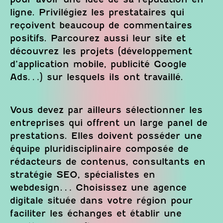
ligne. Privilégiez les prestataires qui
reçoivent beaucoup de commentaires
positifs. Parcourez aussi leur site et
découvrez les projets (développement
d’application mobile, publicité Google
Ads…) sur lesquels ils ont travaillé.
Vous devez par ailleurs sélectionner les
entreprises qui offrent un large panel de
prestations. Elles doivent posséder une
équipe pluridisciplinaire composée de
rédacteurs de contenus, consultants en
stratégie SEO, spécialistes en
webdesign… Choisissez une agence
digitale située dans votre région pour
faciliter les échanges et établir une