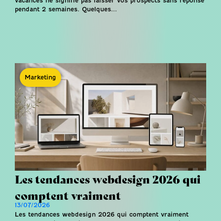
vacances ne signifie pas laisser vos prospects sans réponse
pendant 2 semaines. Quelques...
Marketing
Les tendances webdesign 2026 qui
comptent vraiment
13/07/2026
Les tendances webdesign 2026 qui comptent vraiment