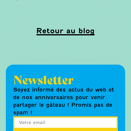
Retour au blog
Newsletter
Soyez informé des actus du web et
de nos anniversaires pour venir
partager le gâteau ! Promis pas de
spam !