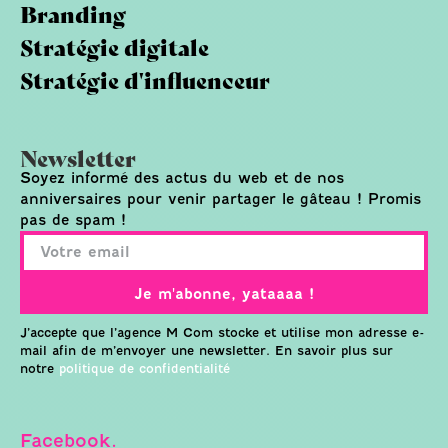
Branding
Stratégie digitale
Stratégie d'influenceur
Newsletter
Soyez informé des actus du web et de nos
anniversaires pour venir partager le gâteau ! Promis
pas de spam !
Je m'abonne, yataaaa !
J’accepte que l’agence M Com stocke et utilise mon adresse e-
mail afin de m’envoyer une newsletter. En savoir plus sur
notre
politique de confidentialité
Facebook.