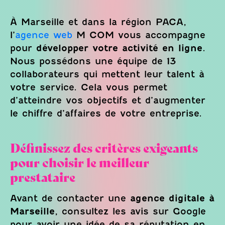
À Marseille et dans la région PACA,
l’
agence web
M COM vous accompagne
pour
développer votre activité en ligne
.
Nous possédons une équipe de 13
collaborateurs qui mettent leur talent à
votre service. Cela vous permet
d’atteindre vos objectifs et d’augmenter
le chiffre d’affaires de votre entreprise.
Définissez des critères exigeants
pour choisir le meilleur
prestataire
Avant de contacter une
agence digitale à
Marseille
, consultez les avis sur Google
pour avoir une idée de sa réputation en