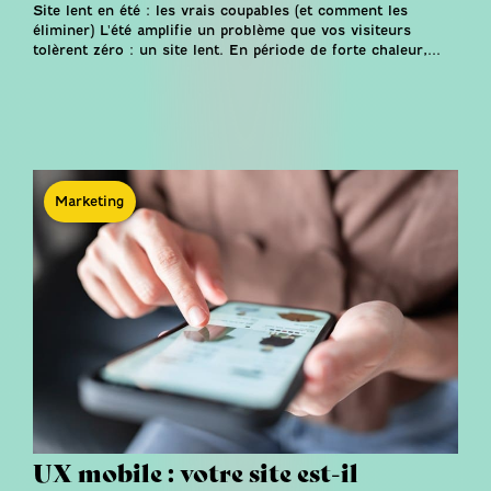
Site lent en été : les vrais coupables (et comment les
éliminer) L'été amplifie un problème que vos visiteurs
tolèrent zéro : un site lent. En période de forte chaleur,...
Marketing
UX mobile : votre site est-il