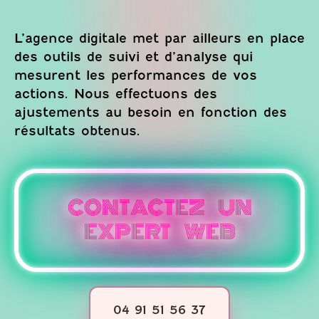
L’agence digitale met par ailleurs en place
des outils de suivi et d’analyse qui
mesurent les performances de vos
actions. Nous effectuons des
ajustements au besoin en fonction des
résultats obtenus.
CONTACTEZ UN
EXPERT WEB
04 91 51 56 37