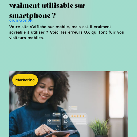
vraiment utilisable sur
smartphone ?
22/06/2026
Votre site s’affiche sur mobile, mais est-il vraiment
agréable à utiliser ? Voici les erreurs UX qui font fuir vos
visiteurs mobiles.
Marketing