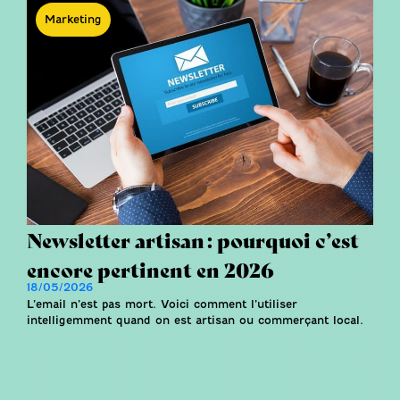
Marketing
Newsletter artisan : pourquoi c’est
encore pertinent en 2026
18/05/2026
L’email n’est pas mort. Voici comment l’utiliser
intelligemment quand on est artisan ou commerçant local.