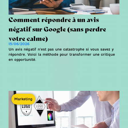
Comment répondre à un avis
négatif sur Google (sans perdre
votre calme)
15/06/2026
Un avis négatif n’est pas une catastrophe si vous savez y
répondre. Voici la méthode pour transformer une critique
en opportunité.
Marketing