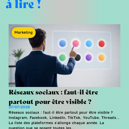
à lire !
Marketing
Réseaux sociaux : faut-il être
partout pour être visible ?
27/07/2026
Réseaux sociaux : faut-il être partout pour être visible ?
Instagram, Facebook, LinkedIn, TikTok, YouTube, Threads...
La liste des plateformes s'allonge chaque année. La
question que se posent toutes les...