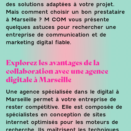
des solutions adaptées à votre projet.
Mais comment choisir un bon prestataire
à Marseille ? M COM vous présente
quelques astuces pour rechercher une
entreprise de communication et de
marketing digital fiable.
Explorez les avantages de la
collaboration avec une agence
digitale à Marseille
Une agence spécialisée dans le digital à
Marseille permet à votre entreprise de
rester compétitive. Elle est composée de
spécialistes en conception de sites
internet optimisés pour les moteurs de
recherche. Ils maîtrisent les techniques