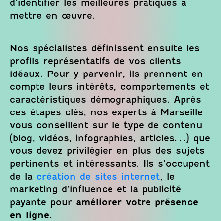
d’identifier les meilleures pratiques à
mettre en œuvre.
Nos spécialistes définissent ensuite les
profils représentatifs de vos clients
idéaux. Pour y parvenir, ils prennent en
compte leurs intérêts, comportements et
caractéristiques démographiques. Après
ces étapes clés, nos experts à Marseille
vous conseillent sur le type de contenu
(blog, vidéos, infographies, articles…) que
vous devez privilégier en plus des sujets
pertinents et intéressants. Ils s’occupent
de la
création de sites internet
, le
marketing d’influence et la publicité
payante pour
améliorer votre présence
en ligne
.