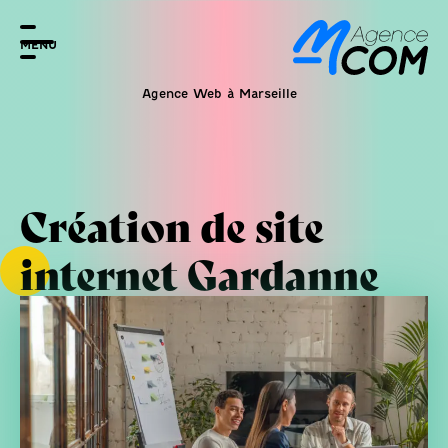
MENU
Agence Web à Marseille
Création de site
internet Gardanne