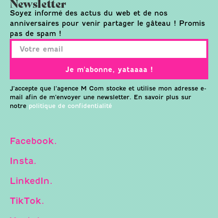
Newsletter
Soyez informé des actus du web et de nos
anniversaires pour venir partager le gâteau ! Promis
pas de spam !
Je m'abonne, yataaaa !
J’accepte que l’agence M Com stocke et utilise mon adresse e-
mail afin de m’envoyer une newsletter. En savoir plus sur
notre
politique de confidentialité
Facebook.
Insta.
LinkedIn.
TikTok.