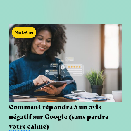
Marketing
Comment répondre à un avis
négatif sur Google (sans perdre
votre calme)