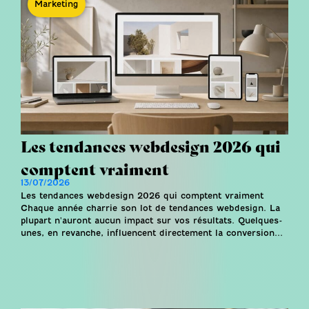
Marketing
Les tendances webdesign 2026 qui
comptent vraiment
13/07/2026
Les tendances webdesign 2026 qui comptent vraiment
Chaque année charrie son lot de tendances webdesign. La
plupart n'auront aucun impact sur vos résultats. Quelques-
unes, en revanche, influencent directement la conversion...