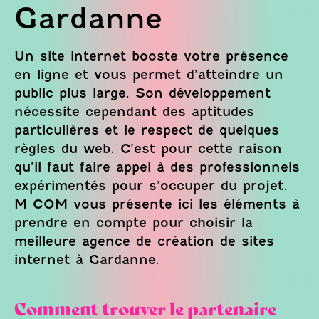
Gardanne
Un site internet booste votre présence
en ligne et vous permet d’atteindre un
public plus large. Son développement
nécessite cependant des aptitudes
particulières et le respect de quelques
règles du web. C’est pour cette raison
qu’il faut faire appel à des professionnels
expérimentés pour s’occuper du projet.
M COM vous présente ici les éléments à
prendre en compte pour choisir la
meilleure agence de création de sites
internet à Gardanne.
Comment trouver le partenaire