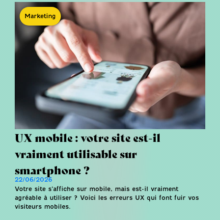
Marketing
UX mobile : votre site est-il
vraiment utilisable sur
smartphone ?
22/06/2026
Votre site s’affiche sur mobile, mais est-il vraiment
agréable à utiliser ? Voici les erreurs UX qui font fuir vos
visiteurs mobiles.