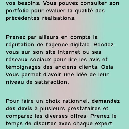
vos besoins. Vous pouvez consulter son
portfolio pour évaluer la qualité des
précédentes réalisations.
Prenez par ailleurs en compte la
réputation de l’agence digitale. Rendez-
vous sur son site internet ou ses
réseaux sociaux pour lire les avis et
témoignages des anciens clients. Cela
vous permet d’avoir une idée de leur
niveau de satisfaction.
Pour faire un choix rationnel,
demandez
des devis
à plusieurs prestataires et
comparez les diverses offres. Prenez le
temps de discuter avec chaque expert