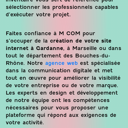
sélectionner les professionnels capables
d’exécuter votre projet.
Faites confiance à M COM pour
s’occuper de la
création de votre site
internet à Gardanne,
à Marseille ou dans
tout le département des Bouches-du-
Rhône. Notre
agence web
est spécialisée
dans la communication digitale et met
tout en œuvre pour améliorer la visibilité
de votre entreprise ou de votre marque.
Les experts en design et développement
de notre équipe ont les compétences
nécessaires pour vous proposer une
plateforme qui répond aux exigences de
votre activité.