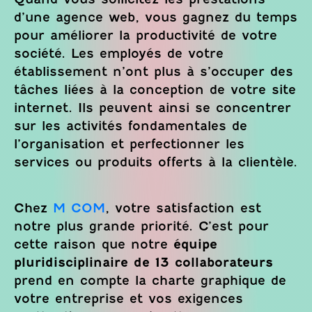
d’une agence web, vous gagnez du temps
pour améliorer la productivité de votre
société. Les employés de votre
établissement n’ont plus à s’occuper des
tâches liées à la conception de votre site
internet. Ils peuvent ainsi se concentrer
sur les activités fondamentales de
l’organisation et perfectionner les
services ou produits offerts à la clientèle.
Chez
M COM
, votre satisfaction est
notre plus grande priorité. C’est pour
cette raison que notre
équipe
pluridisciplinaire de 13 collaborateurs
prend en compte la charte graphique de
votre entreprise et vos exigences