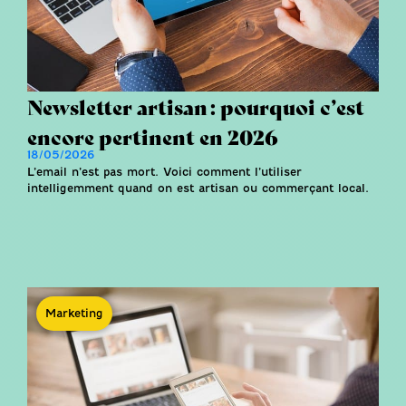
Newsletter artisan : pourquoi c’est
encore pertinent en 2026
18/05/2026
L’email n’est pas mort. Voici comment l’utiliser
intelligemment quand on est artisan ou commerçant local.
Marketing