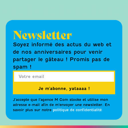
Newsletter
Soyez informé des actus du web et
de nos anniversaires pour venir
partager le gâteau ! Promis pas de
spam !
Je m'abonne, yataaaa !
J’accepte que l’agence M Com stocke et utilise mon
adresse e-mail afin de m’envoyer une newsletter. En
savoir plus sur notre
politique de confidentialité