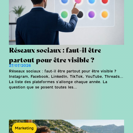
Réseaux sociaux : faut-il être
partout pour être visible ?
27/07/2026
Réseaux sociaux : faut-il être partout pour être visible ?
Instagram, Facebook, LinkedIn, TikTok, YouTube, Threads...
La liste des plateformes s'allonge chaque année. La
question que se posent toutes les...
Marketing