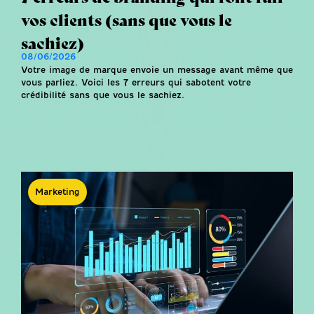
vos clients (sans que vous le
sachiez)
08/06/2026
Votre image de marque envoie un message avant même que
vous parliez. Voici les 7 erreurs qui sabotent votre
crédibilité sans que vous le sachiez.
Marketing