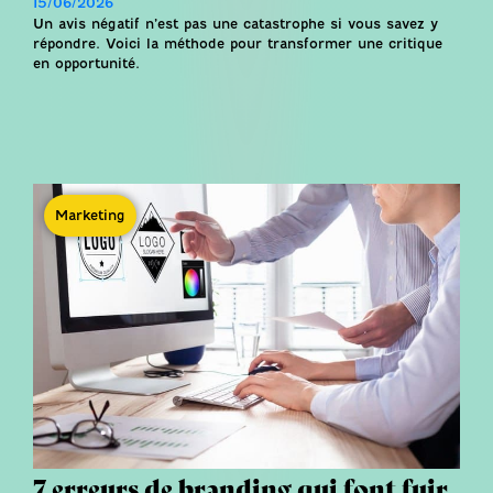
15/06/2026
Un avis négatif n’est pas une catastrophe si vous savez y
répondre. Voici la méthode pour transformer une critique
en opportunité.
Marketing
7 erreurs de branding qui font fuir