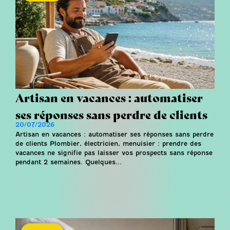
Artisan en vacances : automatiser
ses réponses sans perdre de clients
20/07/2026
Artisan en vacances : automatiser ses réponses sans perdre
de clients Plombier, électricien, menuisier : prendre des
vacances ne signifie pas laisser vos prospects sans réponse
pendant 2 semaines. Quelques...