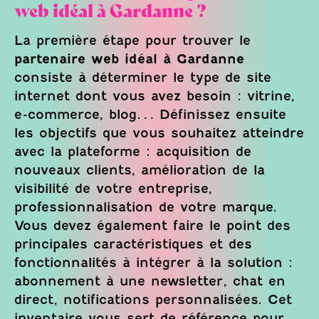
web idéal à Gardanne ?
La première étape pour trouver le
partenaire web idéal à Gardanne
consiste à déterminer le type de site
internet dont vous avez besoin : vitrine,
e-commerce, blog… Définissez ensuite
les objectifs que vous souhaitez atteindre
avec la plateforme : acquisition de
nouveaux clients, amélioration de la
visibilité de votre entreprise,
professionnalisation de votre marque.
Vous devez également faire le point des
principales caractéristiques et des
fonctionnalités à intégrer à la solution :
abonnement à une newsletter, chat en
direct, notifications personnalisées. Cet
inventaire vous sert de référence pour