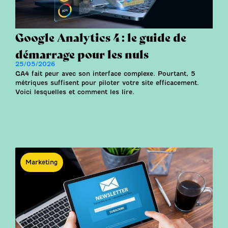
Google Analytics 4 : le guide de
démarrage pour les nuls
25/05/2026
GA4 fait peur avec son interface complexe. Pourtant, 5
métriques suffisent pour piloter votre site efficacement.
Voici lesquelles et comment les lire.
Marketing