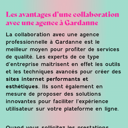
Les avantages d’une collaboration
avec une agence à Gardanne
La collaboration avec une agence
professionnelle à Gardanne est le
meilleur moyen pour profiter de services
de qualité. Les experts de ce type
d’entreprise maitrisent en effet les outils
et les techniques avancés pour créer des
sites internet performants et
esthétiques
. Ils sont également en
mesure de proposer des solutions
innovantes pour faciliter l’expérience
utilisateur sur votre plateforme en ligne.
Quand vous sollicitez les prestations