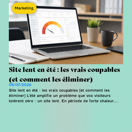
Marketing
Site lent en été : les vrais coupables
(et comment les éliminer)
06/07/2026
Site lent en été : les vrais coupables (et comment les
éliminer) L'été amplifie un problème que vos visiteurs
tolèrent zéro : un site lent. En période de forte chaleur,...