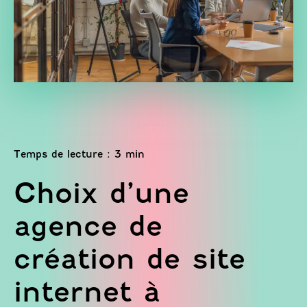
Choix d’une
agence de
création de site
internet à