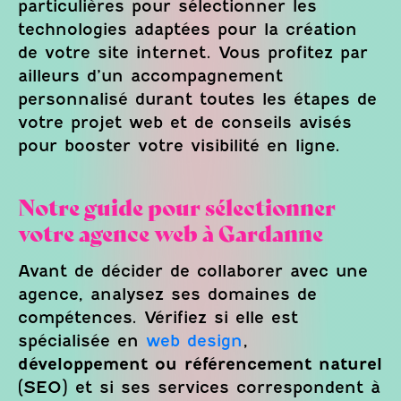
particulières pour sélectionner les
technologies adaptées pour la création
de votre site internet. Vous profitez par
ailleurs d’un accompagnement
personnalisé durant toutes les étapes de
votre projet web et de conseils avisés
pour booster votre visibilité en ligne.
Notre guide pour sélectionner
votre agence web à Gardanne
Avant de décider de collaborer avec une
agence, analysez ses domaines de
compétences. Vérifiez si elle est
spécialisée en
web design
,
développement ou référencement naturel
(SEO) et si ses services correspondent à