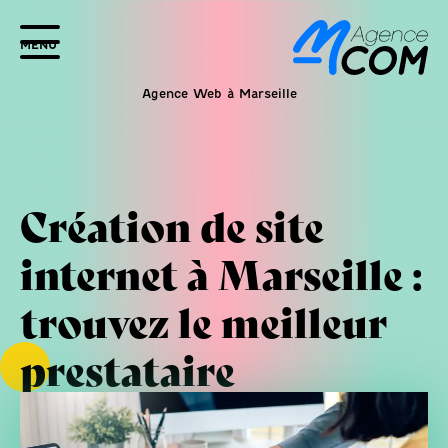
MENU
Agence Web à Marseille
Création de site
internet à Marseille :
trouvez le meilleur
prestataire