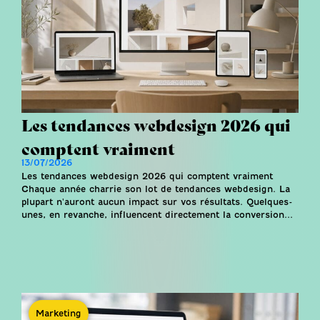
Les tendances webdesign 2026 qui
comptent vraiment
13/07/2026
Les tendances webdesign 2026 qui comptent vraiment
Chaque année charrie son lot de tendances webdesign. La
plupart n'auront aucun impact sur vos résultats. Quelques-
unes, en revanche, influencent directement la conversion...
Marketing