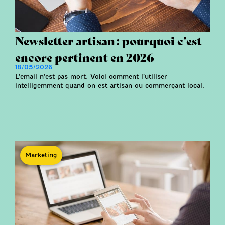
Newsletter artisan : pourquoi c’est
encore pertinent en 2026
18/05/2026
L’email n’est pas mort. Voici comment l’utiliser
intelligemment quand on est artisan ou commerçant local.
Marketing