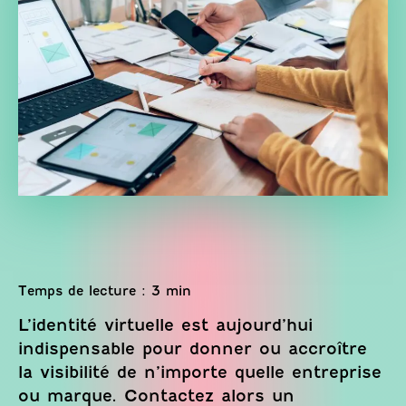
L’identité virtuelle est aujourd’hui
indispensable pour donner ou accroître
la visibilité de n’importe quelle entreprise
ou marque. Contactez alors un