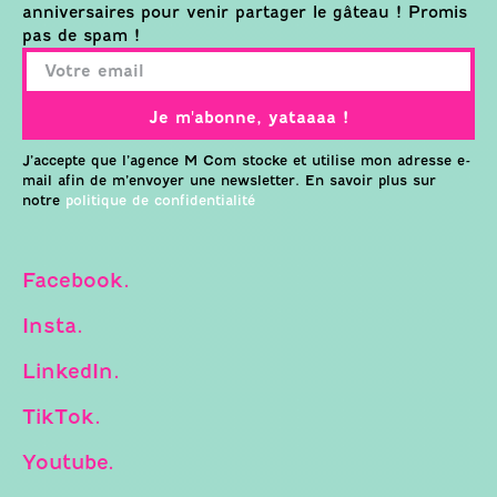
anniversaires pour venir partager le gâteau ! Promis
pas de spam !
Je m'abonne, yataaaa !
J’accepte que l’agence M Com stocke et utilise mon adresse e-
mail afin de m’envoyer une newsletter. En savoir plus sur
notre
politique de confidentialité
Facebook.
Insta.
LinkedIn.
TikTok.
Youtube.