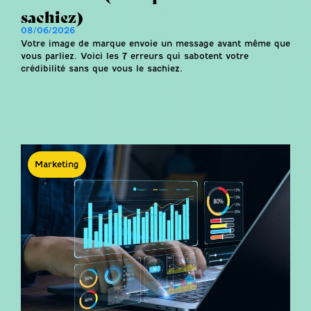
sachiez)
08/06/2026
Votre image de marque envoie un message avant même que
vous parliez. Voici les 7 erreurs qui sabotent votre
crédibilité sans que vous le sachiez.
Marketing