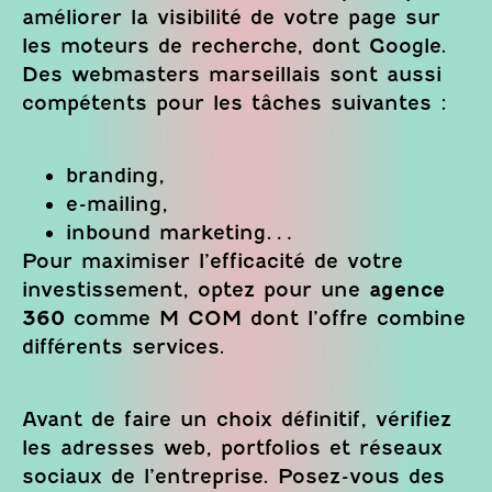
améliorer la visibilité de votre page sur
les moteurs de recherche, dont Google.
Des webmasters marseillais sont aussi
compétents pour les tâches suivantes :
branding,
e-mailing,
inbound marketing…
Pour maximiser l’efficacité de votre
investissement, optez pour une
agence
360
comme M COM dont l’offre combine
différents services.
Avant de faire un choix définitif, vérifiez
les adresses web, portfolios et réseaux
sociaux de l’entreprise. Posez-vous des