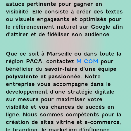
astuce pertinente pour gagner en
visibilité. Elle consiste à créer des textes
ou visuels engageants et optimisés pour
le référencement naturel sur Google afin
d’attirer et de fidéliser son audience.
Que ce soit à Marseille ou dans toute la
région PACA, contactez
M COM
pour
bénéficier du
savoir-faire d’une équipe
polyvalente et passionnée
. Notre
entreprise vous accompagne dans le
développement d’une stratégie digitale
sur mesure pour maximiser votre
visibilité et vos chances de succès en
ligne. Nous sommes compétents pour la
création de sites vitrine et e-commerce,
le branding, le marketing d’influence…